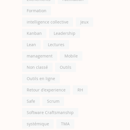
Formation
intelligence collective
Jeux
Kanban
Leadership
Lean
Lectures
management
Mobile
Non classé
Outils
Outils en ligne
Retour d'experience
RH
Safe
Scrum
Software Craftsmanship
systémique
TMA