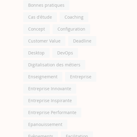
Bonnes pratiques
Cas d'étude
Coaching
Concept
Configuration
Customer Value
Deadline
Desktop
DevOps
Digitalisation des métiers
Enseignement
Entreprise
Entreprise Innovante
Entreprise Inspirante
Entreprise Performante
Epanouissement
Evènements
Facilitation