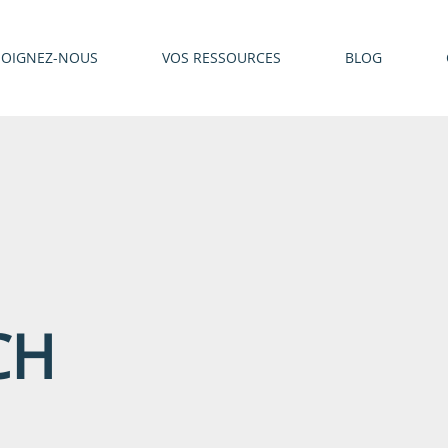
JOIGNEZ-NOUS
VOS RESSOURCES
BLOG
CH