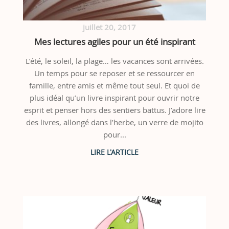
juillet 20, 2017
Mes lectures agiles pour un été inspirant
L’été, le soleil, la plage… les vacances sont arrivées.
Un temps pour se reposer et se ressourcer en
famille, entre amis et même tout seul. Et quoi de
plus idéal qu’un livre inspirant pour ouvrir notre
esprit et penser hors des sentiers battus. J’adore lire
des livres, allongé dans l’herbe, un verre de mojito
pour...