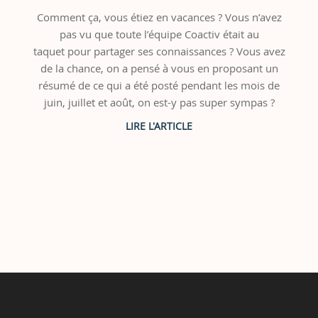
Comment ça, vous étiez en vacances ? Vous n’avez
pas vu que toute l’équipe Coactiv était au
taquet pour partager ses connaissances ? Vous avez
de la chance, on a pensé à vous en proposant un
résumé de ce qui a été posté pendant les mois de
juin, juillet et août, on est-y pas super sympas ?