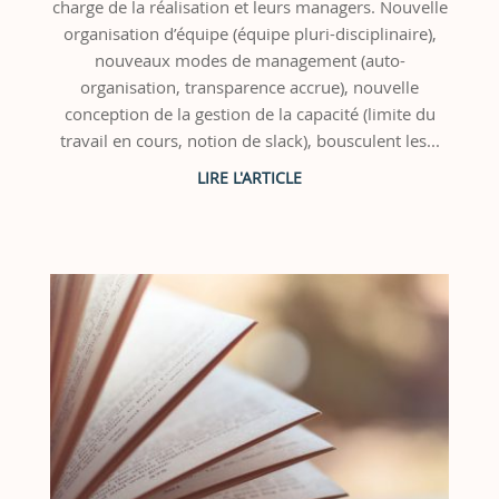
charge de la réalisation et leurs managers. Nouvelle
organisation d’équipe (équipe pluri-disciplinaire),
nouveaux modes de management (auto-
organisation, transparence accrue), nouvelle
conception de la gestion de la capacité (limite du
travail en cours, notion de slack), bousculent les...