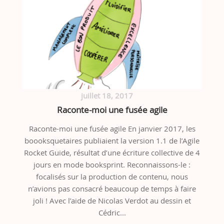
juillet 18, 2017
Raconte-moi une fusée agile
Raconte-moi une fusée agile En janvier 2017, les
boooksquetaires publiaient la version 1.1 de l’Agile
Rocket Guide, résultat d’une écriture collective de 4
jours en mode booksprint. Reconnaissons-le :
focalisés sur la production de contenu, nous
n’avions pas consacré beaucoup de temps à faire
joli ! Avec l’aide de Nicolas Verdot au dessin et
Cédric...