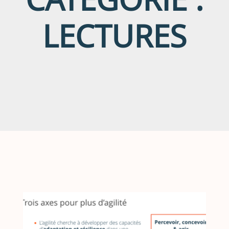
LECTURES