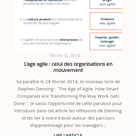
février 8, 2018
L’age agile : celui des organisations en
mouvement
Va paraître le 28 février 2018, le nouveau livre de
Stephen Denning : "The Age of Agile: How Smart
Companies Are Transforming the Way Work Gets
Done ". Je saisis l'opportunité de cette parution pour
introduire dans cet article les réflexions de Dennnig
et les lier à notre travail autour des parcours
d'apprentissage pour les managers…