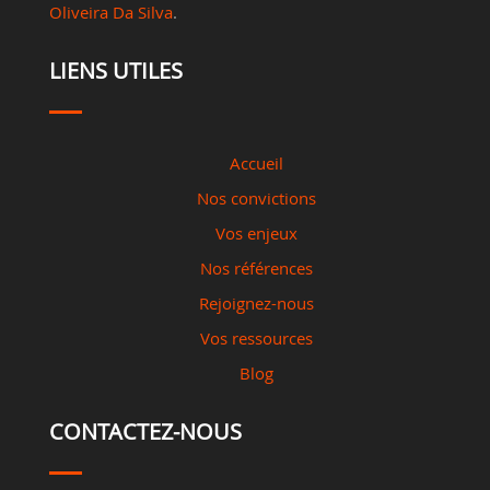
Oliveira Da Silva
.
LIENS UTILES
Accueil
Nos convictions
Vos enjeux
Nos références
Rejoignez-nous
Vos ressources
Blog
CONTACTEZ-NOUS