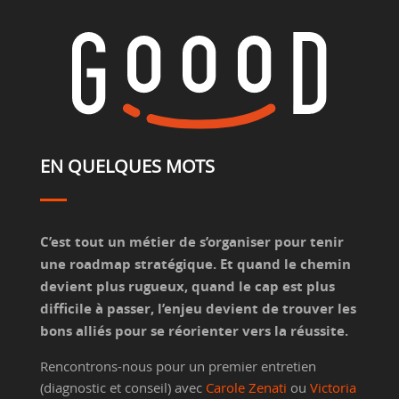
EN QUELQUES MOTS
C’est tout un métier de s’organiser pour tenir
une roadmap stratégique. Et quand le chemin
devient plus rugueux, quand le cap est plus
difficile à passer, l’enjeu devient de trouver les
bons alliés pour se réorienter vers la réussite.
Rencontrons-nous pour un premier entretien
(diagnostic et conseil) avec
Carole Zenati
ou
Victoria