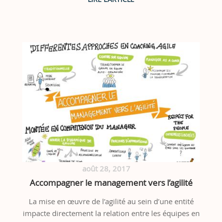
août 28, 2017
Accompagner le management vers l’agilité
La mise en œuvre de l’agilité au sein d’une entité
impacte directement la relation entre les équipes en