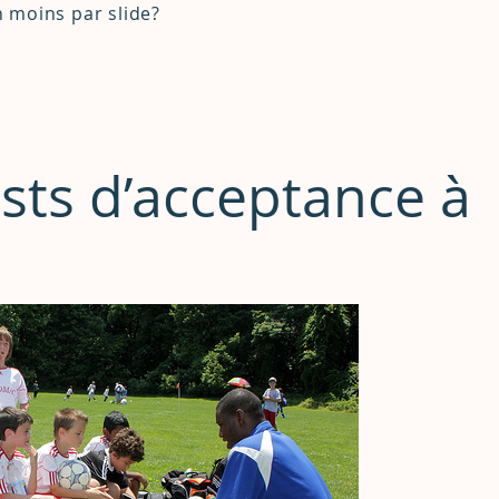
 moins par slide?
sts d’acceptance à