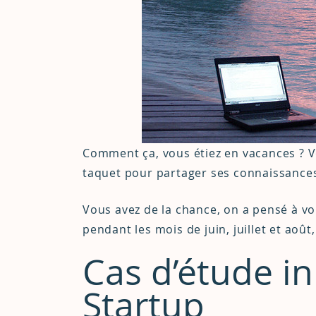
Comment ça, vous étiez en vacances ? Vo
taquet pour partager ses connaissances
Vous avez de la chance, on a pensé à v
pendant les mois de juin, juillet et aoû
Cas d’étude i
Startup