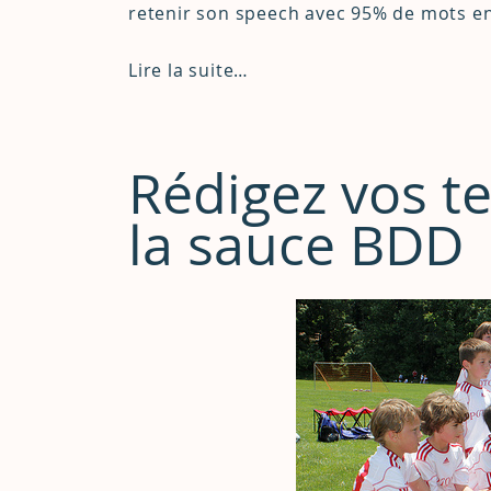
retenir son speech avec 95% de mots en
Lire la suite…
Rédigez vos te
la sauce BDD