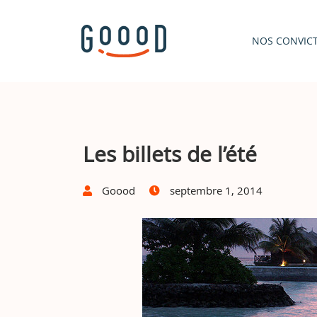
NOS CONVIC
Les billets de l’été
Goood
septembre 1, 2014