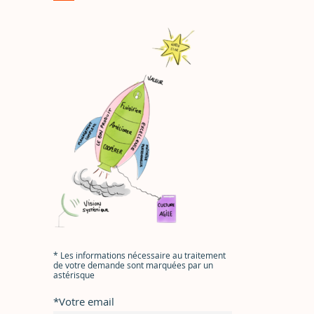
*
Les informations nécessaire au traitement
de votre demande sont marquées par un
astérisque
*
Votre email