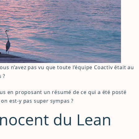
us n’avez pas vu que toute l’équipe Coactiv était au
 ?
ous en proposant un résumé de ce qui a été posté
t, on est-y pas super sympas ?
nnocent du Lean