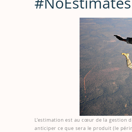
#NoEstimates
L’estimation est au cœur de la gestion d
anticiper ce que sera le produit (le péri