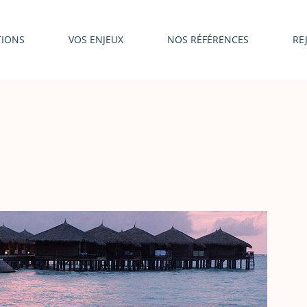
TIONS
VOS ENJEUX
NOS RÉFÉRENCES
RE