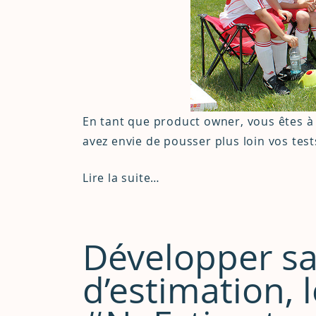
En tant que product owner, vous êtes à l
avez envie de pousser plus loin vos tes
Lire la suite…
Développer sa
d’estimation,