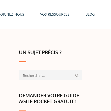
JOIGNEZ-NOUS
VOS RESSOURCES
BLOG
UN SUJET PRÉCIS ?
Rechercher :
DEMANDER VOTRE GUIDE
AGILE ROCKET GRATUIT !