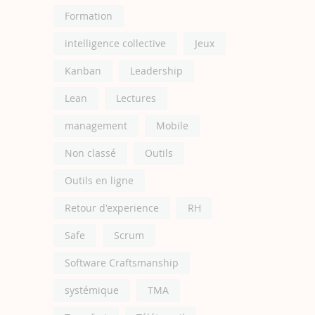
Formation
intelligence collective
Jeux
Kanban
Leadership
Lean
Lectures
management
Mobile
Non classé
Outils
Outils en ligne
Retour d'experience
RH
Safe
Scrum
Software Craftsmanship
systémique
TMA