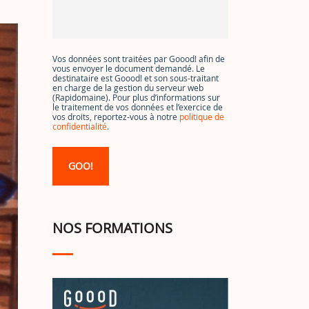
Vos données sont traitées par Goood! afin de
vous envoyer le document demandé. Le
destinataire est Goood! et son sous-traitant
en charge de la gestion du serveur web
(Rapidomaine). Pour plus d’informations sur
le traitement de vos données et l’exercice de
vos droits, reportez-vous à notre
politique de
confidentialité
.
NOS FORMATIONS