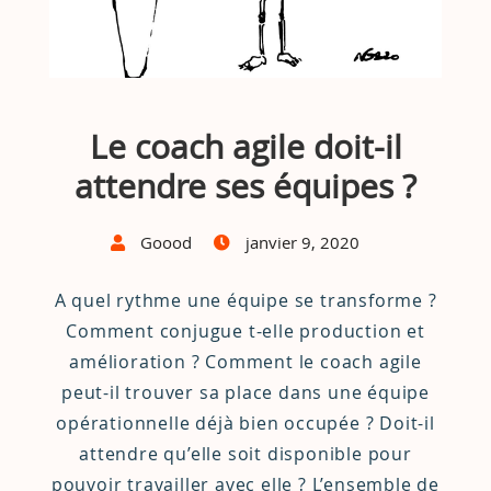
Le coach agile doit-il
attendre ses équipes ?
Goood
janvier 9, 2020
A quel rythme une équipe se transforme ?
Comment conjugue t-elle production et
amélioration ? Comment le coach agile
peut-il trouver sa place dans une équipe
opérationnelle déjà bien occupée ? Doit-il
attendre qu’elle soit disponible pour
pouvoir travailler avec elle ? L’ensemble de