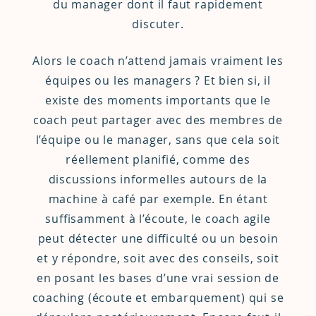
du manager dont il faut rapidement
discuter.
Alors le coach n’attend jamais vraiment les
équipes ou les managers ? Et bien si, il
existe des moments importants que le
coach peut partager avec des membres de
l’équipe ou le manager, sans que cela soit
réellement planifié, comme des
discussions informelles autours de la
machine à café par exemple. En étant
suffisamment à l’écoute, le coach agile
peut détecter une difficulté ou un besoin
et y répondre, soit avec des conseils, soit
en posant les bases d’une vrai session de
coaching (écoute et embarquement) qui se