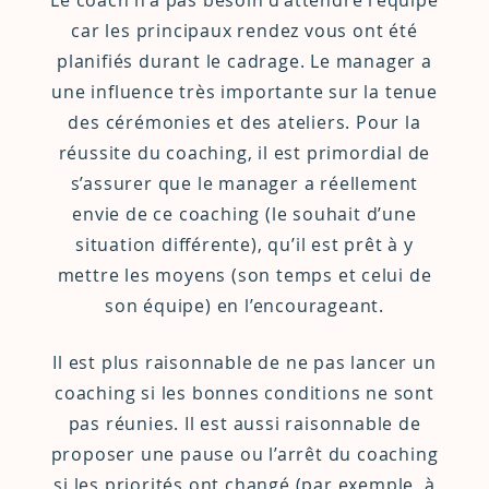
Le coach n’a pas besoin d’attendre l’équipe
car les principaux rendez vous ont été
planifiés durant le cadrage. Le manager a
une influence très importante sur la tenue
des cérémonies et des ateliers. Pour la
réussite du coaching, il est primordial de
s’assurer que le manager a réellement
envie de ce coaching (le souhait d’une
situation différente), qu’il est prêt à y
mettre les moyens (son temps et celui de
son équipe) en l’encourageant.
Il est plus raisonnable de ne pas lancer un
coaching si les bonnes conditions ne sont
pas réunies. Il est aussi raisonnable de
proposer une pause ou l’arrêt du coaching
si les priorités ont changé (par exemple, à