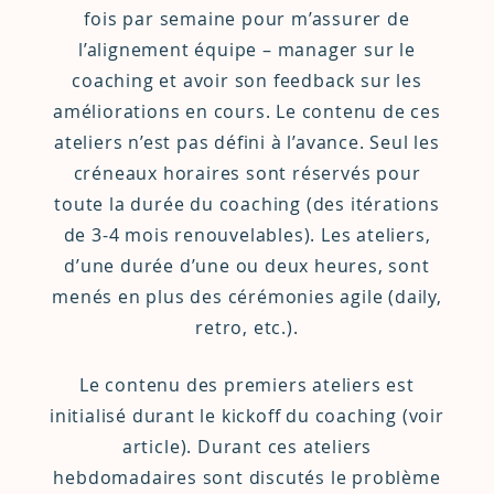
fois par semaine pour m’assurer de
l’alignement équipe – manager sur le
coaching et avoir son feedback sur les
améliorations en cours. Le contenu de ces
ateliers n’est pas défini à l’avance. Seul les
créneaux horaires sont réservés pour
toute la durée du coaching (des itérations
de 3-4 mois renouvelables). Les ateliers,
d’une durée d’une ou deux heures, sont
menés en plus des cérémonies agile (daily,
retro, etc.).
Le contenu des premiers ateliers est
initialisé durant le kickoff du coaching (voir
article
). Durant ces ateliers
hebdomadaires sont discutés le problème