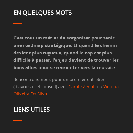
EN QUELQUES MOTS
C’est tout un métier de s’organiser pour tenir
une roadmap stratégique. Et quand le chemin
devient plus rugueux, quand le cap est plus
difficile à passer, l’enjeu devient de trouver les
bons alliés pour se réorienter vers la réussite.
Rencontrons-nous pour un premier entretien
(diagnostic et conseil) avec
Carole Zenati
ou
Victoria
Oliveira Da Silva
.
LIENS UTILES