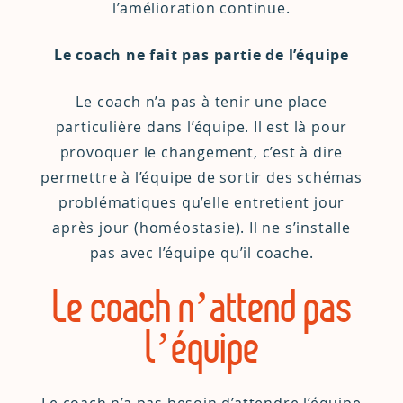
l’amélioration continue.
Le coach ne fait pas partie de l’équipe
Le coach n’a pas à tenir une place
particulière dans l’équipe. Il est là pour
provoquer le changement, c’est à dire
permettre à l’équipe de sortir des schémas
problématiques qu’elle entretient jour
après jour (
homéostasie
). Il ne s’installe
pas avec l’équipe qu’il coache.
Le coach n’attend pas
l’équipe