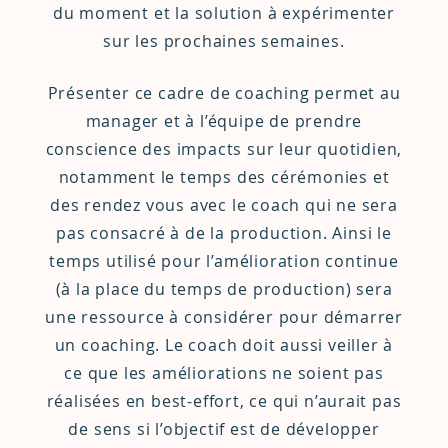
du moment et la solution à expérimenter
sur les prochaines semaines.
Présenter ce cadre de coaching permet au
manager et à l’équipe de prendre
conscience des impacts sur leur quotidien,
notamment le temps des cérémonies et
des rendez vous avec le coach qui ne sera
pas consacré à de la production. Ainsi le
temps utilisé pour l’amélioration continue
(à la place du temps de production) sera
une ressource à considérer pour démarrer
un coaching. Le coach doit aussi veiller à
ce que les améliorations ne soient pas
réalisées en best-effort, ce qui n’aurait pas
de sens si l’objectif est de développer