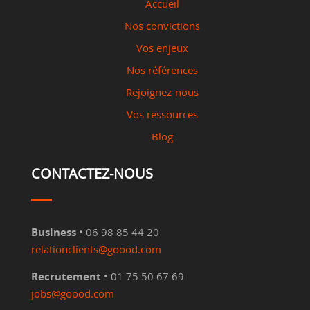
Accueil
Nos convictions
Vos enjeux
Nos références
Rejoignez-nous
Vos ressources
Blog
CONTACTEZ-NOUS
Business
• 06 98 85 44 20
relationclients@goood.com
Recrutement
• 01 75 50 67 69
jobs@goood.com