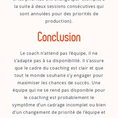
la suite à deux sessions consécutives qui
sont annulées pour des priorités de
production).
Conclusion
Le coach n’attend pas l’équipe, il ne
s’adapte pas à sa disponibilité. Il s’assure
que le cadre du coaching est clair et que
tout le monde souhaite s’y engager pour
maximiser les chances de succès. Une
équipe qui ne se rend pas disponible pour
le coaching est probablement le
symptôme d’un cadrage incomplet ou bien
d’un changement de priorité de l’équipe et