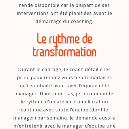
rende disponible car la plupart de ses
interventions ont été planifiées avant le
démarrage du coaching.
Le rythme de
transformation
Durant le cadrage, le coach détaille les
principaux rendez-vous hebdomadaires
qu’il souhaite avoir avec l’équipe et le
manager. Dans mon cas, je recommande
le rythme d’un atelier d’amélioration
continue avec toute l’équipe (dont le
manager) par semaine. Je demande aussi à
m’entretenir avec le manager d’équipe une