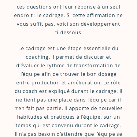
ces questions ont leur réponse à un seul
endroit : le cadrage. Si cette affirmation ne
vous suffit pas, voici son développement
ci-dessous.
Le cadrage est une étape essentielle du
coaching. Il permet de discuter et
d’évaluer le rythme de transformation de
l’équipe afin de trouver le bon dosage
entre production et amélioration. Le rôle
du coach est expliqué durant le cadrage. Il
ne tient pas une place dans l’équipe car il
n’en fait pas partie. ll apporte de nouvelles
habitudes et pratiques à l’équipe, sur un
temps qui est convenu durant le cadrage.
Il n’a pas besoin d’attendre que l’équipe se