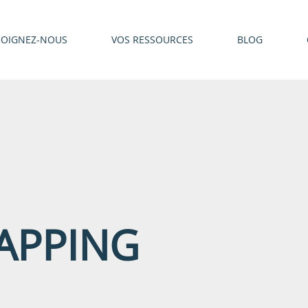
JOIGNEZ-NOUS
VOS RESSOURCES
BLOG
APPING