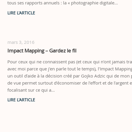
tous ses rapports annuels : la « photographie digitale...
mars 3, 2016
Impact Mapping – Gardez le fil
Pour ceux qui ne connaissent pas (et ceux qui n’ont jamais tra
avec moi parce que j’en parle tout le temps), l’Impact Mapping
un outil d’aide à la décision créé par Gojko Adzic qui de mon 
de vue permet surtout d’économiser de l’effort et de l’argent 
focalisant sur ce qui a...