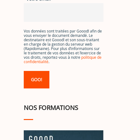
Vos données sont traitées par Goood! afin de
vous envoyer le document demandé. Le
destinataire est Goood! et son sous-traitant
en charge de la gestion du serveur web
(Rapidomaine). Pour plus d’informations sur
le traitement de vos données et l’exercice de
vos droits, reportez-vous à notre
politique de
confidentialité
.
NOS FORMATIONS