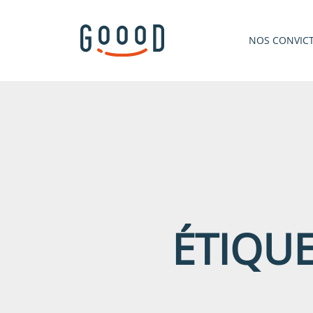
NOS CONVIC
ÉTIQUE