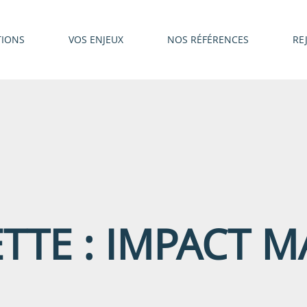
TIONS
VOS ENJEUX
NOS RÉFÉRENCES
RE
TTE :
IMPACT M