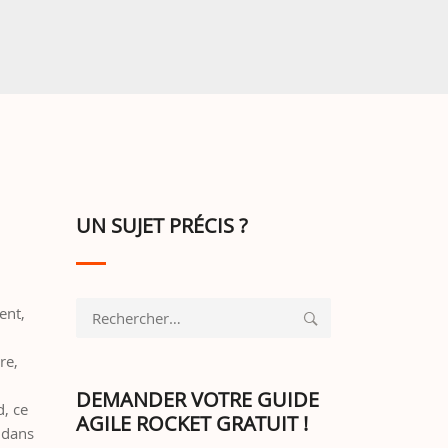
UN SUJET PRÉCIS ?
Rechercher :
ent,
re,
DEMANDER VOTRE GUIDE
, ce
AGILE ROCKET GRATUIT !
 dans