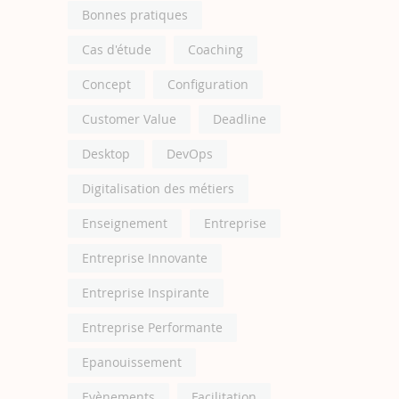
Bonnes pratiques
Cas d'étude
Coaching
Concept
Configuration
Customer Value
Deadline
Desktop
DevOps
Digitalisation des métiers
Enseignement
Entreprise
Entreprise Innovante
Entreprise Inspirante
Entreprise Performante
Epanouissement
Evènements
Facilitation