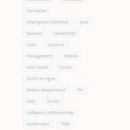
Formation
intelligence collective
Jeux
Kanban
Leadership
Lean
Lectures
management
Mobile
Non classé
Outils
Outils en ligne
Retour d'experience
RH
Safe
Scrum
Software Craftsmanship
systémique
TMA