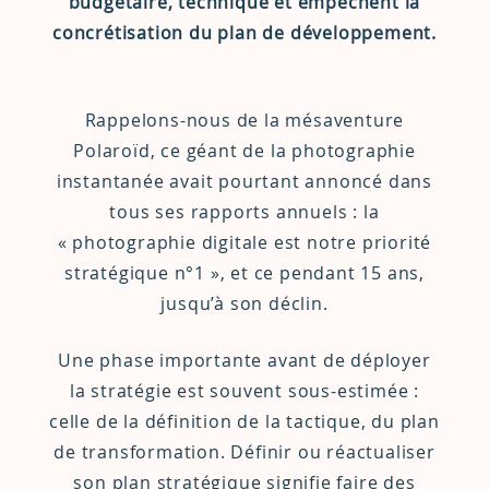
budgétaire, technique et empêchent la
concrétisation du plan de développement.
Rappelons-nous de la mésaventure
Polaroïd, ce géant de la photographie
instantanée avait pourtant annoncé dans
tous ses rapports annuels : la
« photographie digitale est notre priorité
stratégique n°1 », et ce pendant 15 ans,
jusqu’à son déclin.
Une phase importante avant de déployer
la stratégie est souvent sous-estimée :
celle de la définition de la tactique, du plan
de transformation. Définir ou réactualiser
son plan stratégique signifie faire des