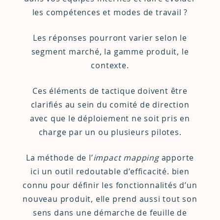
les compétences et modes de travail ?
Les réponses pourront varier selon le
segment marché, la gamme produit, le
contexte.
Ces éléments de tactique doivent être
clarifiés au sein du comité de direction
avec que le déploiement ne soit pris en
charge par un ou plusieurs pilotes.
La méthode de l’
impact mapping
apporte
ici un outil redoutable d’efficacité. bien
connu pour définir les fonctionnalités d’un
nouveau produit, elle prend aussi tout son
sens dans une démarche de feuille de