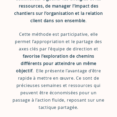
ressources, de manager l’impact des
chantiers sur l’organisation et la relation
client dans son ensemble
.
Cette méthode est participative, elle
permet l’appropriation et le partage des
axes clés par l’équipe de direction et
favorise l’exploration de chemins
différents pour atteindre un même
objectif
. Elle présente l’avantage d’être
rapide à mettre en œuvre. Ce sont de
précieuses semaines et ressources qui
peuvent être économisées pour un
passage à l’action fluide, reposant sur une
tactique partagée.