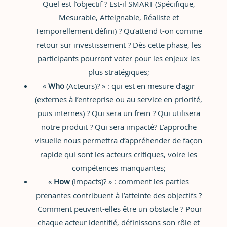
Quel est l’objectif ? Est-il SMART (Spécifique,
Mesurable, Atteignable, Réaliste et
Temporellement défini) ? Qu’attend t-on comme
retour sur investissement ? Dès cette phase, les
participants pourront voter pour les enjeux les
plus stratégiques;
«
Who
(Acteurs)? » : qui est en mesure d’agir
(externes à l’entreprise ou au service en priorité,
puis internes) ? Qui sera un frein ? Qui utilisera
notre produit ? Qui sera impacté? L’approche
visuelle nous permettra d’appréhender de façon
rapide qui sont les acteurs critiques, voire les
compétences manquantes;
«
How
(Impacts)? » : comment les parties
prenantes contribuent à l’atteinte des objectifs ?
Comment peuvent-elles être un obstacle ? Pour
chaque acteur identifié, définissons son rôle et