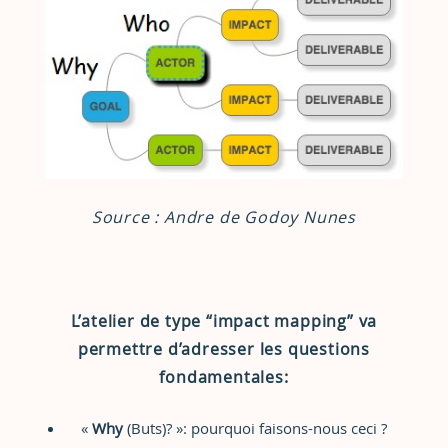
Source :
Andre de Godoy Nunes
L’atelier de type “impact mapping” va
permettre d’adresser les questions
fondamentales:
«
Why
(Buts)? »: pourquoi faisons-nous ceci ?