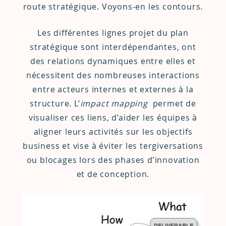
route stratégique. Voyons-en les contours.
Les différentes lignes projet du plan
stratégique sont interdépendantes, ont
des relations dynamiques entre elles et
nécessitent des nombreuses interactions
entre acteurs internes et externes à la
structure. L’
impact mapping
permet de
visualiser ces liens, d’aider les équipes à
aligner leurs activités sur les objectifs
business et vise à éviter les tergiversations
ou blocages lors des phases d’innovation
et de conception.