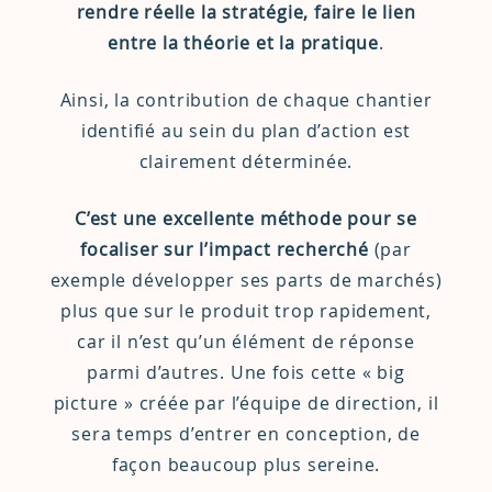
rendre réelle la stratégie, faire le lien
entre la théorie et la pratique
.
Ainsi, la contribution de chaque chantier
identifié au sein du plan d’action est
clairement déterminée.
C’est une excellente méthode pour se
focaliser sur l’impact recherché
(par
exemple développer ses parts de marchés)
plus que sur le produit trop rapidement,
car il n’est qu’un élément de réponse
parmi d’autres. Une fois cette « big
picture » créée par l’équipe de direction, il
sera temps d’entrer en conception, de
façon beaucoup plus sereine.