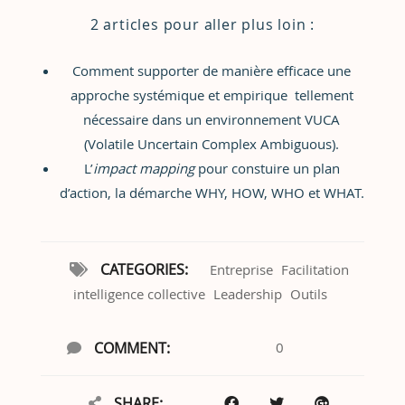
2 articles pour aller plus loin :
Comment supporter de manière efficace une
approche systémique et empirique tellement
nécessaire dans un environnement VUCA
(Volatile Uncertain Complex Ambiguous).
L’
impact mapping
pour constuire un
plan
d’action
, la démarche WHY, HOW, WHO et WHAT.
CATEGORIES:
Entreprise
Facilitation
intelligence collective
Leadership
Outils
COMMENT:
0
SHARE: