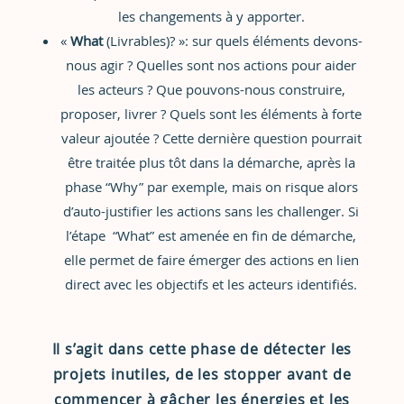
les changements à y apporter.
«
What
(Livrables)? »: sur quels éléments devons-
nous agir ? Quelles sont nos actions pour aider
les acteurs ? Que pouvons-nous construire,
proposer, livrer ? Quels sont les éléments à forte
valeur ajoutée ? Cette dernière question pourrait
être traitée plus tôt dans la démarche, après la
phase “Why” par exemple, mais on risque alors
d’auto-justifier les actions sans les challenger. Si
l’étape “What” est amenée en fin de démarche,
elle permet de faire émerger des actions en lien
direct avec les objectifs et les acteurs identifiés.
Il s’agit dans cette phase de détecter les
projets inutiles, de les stopper avant de
commencer à gâcher les énergies et les