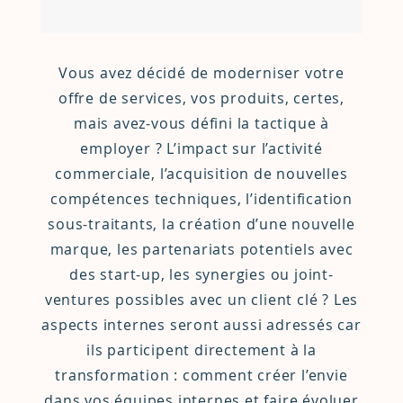
Vous avez décidé de moderniser votre
offre de services, vos produits, certes,
mais avez-vous défini la tactique à
employer ? L’impact sur l’activité
commerciale, l’acquisition de nouvelles
compétences techniques, l’identification
sous-traitants, la création d’une nouvelle
marque, les partenariats potentiels avec
des start-up, les synergies ou joint-
ventures possibles avec un client clé ? Les
aspects internes seront aussi adressés car
ils participent directement à la
transformation : comment créer l’envie
dans vos équipes internes et faire évoluer