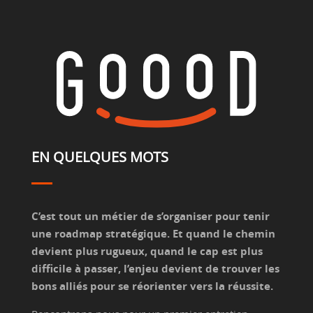
EN QUELQUES MOTS
C’est tout un métier de s’organiser pour tenir
une roadmap stratégique. Et quand le chemin
devient plus rugueux, quand le cap est plus
difficile à passer, l’enjeu devient de trouver les
bons alliés pour se réorienter vers la réussite.