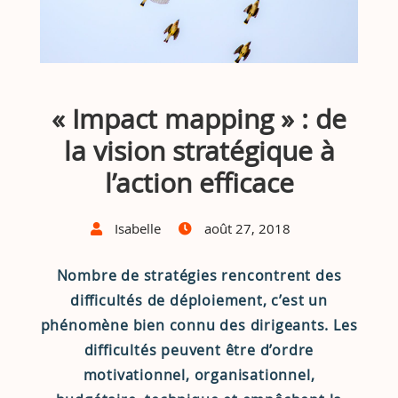
« Impact mapping » : de
la vision stratégique à
l’action efficace
Isabelle
août 27, 2018
Nombre de stratégies rencontrent des
difficultés de déploiement, c’est un
phénomène bien connu des dirigeants. Les
difficultés peuvent être d’ordre
motivationnel, organisationnel,