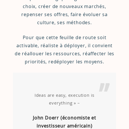
choix, créer de nouveaux marchés,
repenser ses offres, faire évoluer sa
culture, ses méthodes.
Pour que cette feuille de route soit
activable, réaliste à déployer, il convient
de réallouer les ressources, réaffecter les
priorités, redéployer les moyens.
Ideas are easy, execution is
everything » –
John Doerr (économiste et
investisseur américain)