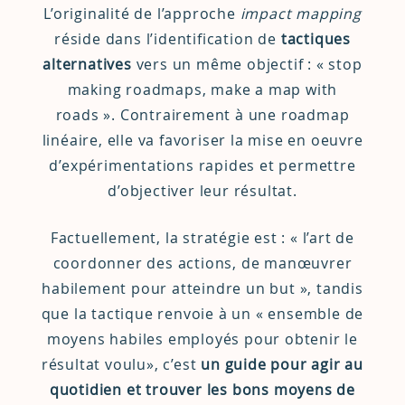
L’originalité de l’approche
impact mapping
réside dans l’identification de
tactiques
alternatives
vers un même objectif : « stop
making roadmaps, make a map with
roads ». Contrairement à une roadmap
linéaire, elle va favoriser la mise en oeuvre
d’expérimentations rapides et permettre
d’objectiver leur résultat.
Factuellement, la stratégie est : « l’art de
coordonner des actions, de manœuvrer
habilement pour atteindre un but », tandis
que la tactique renvoie à un « ensemble de
moyens habiles employés pour obtenir le
résultat voulu», c’est
un guide pour agir au
quotidien et trouver les bons moyens de