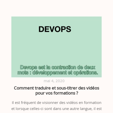
mai 4, 2020
Comment traduire et sous-titrer des vidéos
pour vos formations ?
Il est fréquent de visionner des vidéos en formation
et lorsque celles-ci sont dans une autre langue, il est