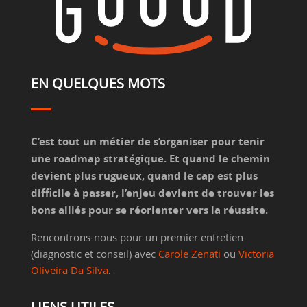
EN QUELQUES MOTS
C’est tout un métier de s’organiser pour tenir
une roadmap stratégique. Et quand le chemin
devient plus rugueux, quand le cap est plus
difficile à passer, l’enjeu devient de trouver les
bons alliés pour se réorienter vers la réussite.
Rencontrons-nous pour un premier entretien
(diagnostic et conseil) avec
Carole Zenati
ou
Victoria
Oliveira Da Silva
.
LIENS UTILES