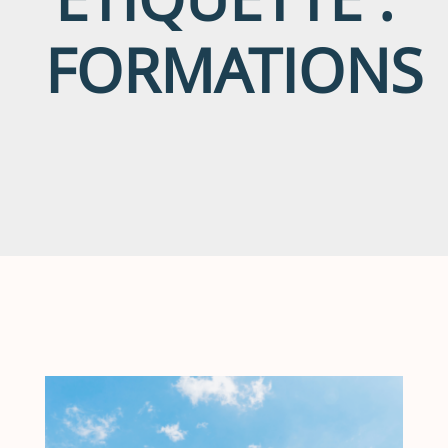
FORMATIONS