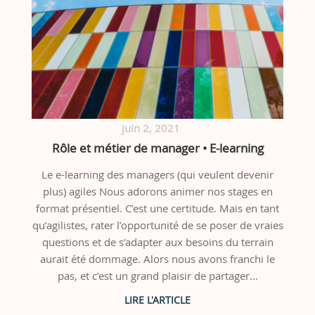
juin 2, 2021
Rôle et métier de manager • E-learning
Le e-learning des managers (qui veulent devenir
plus) agiles Nous adorons animer nos stages en
format présentiel. C’est une certitude. Mais en tant
qu’agilistes, rater l’opportunité de se poser de vraies
questions et de s’adapter aux besoins du terrain
aurait été dommage. Alors nous avons franchi le
pas, et c’est un grand plaisir de partager...