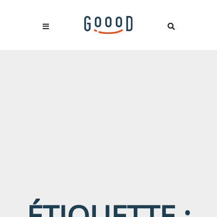
ÉTIQUETTE :