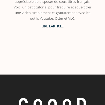
appréciable de disposer de sous-titres français.
Voici un petit tutorial pour traduire et sous-titrer
une vidéo simplement et gratuitement avec les
outils Youtube, Otter et VLC.