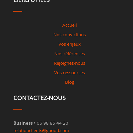
Accueil
Nos convictions
Vos enjeux
Nos références
Rejoignez-nous
Vos ressources
Blog
CONTACTEZ-NOUS
Business
• 06 98 85 44 20
relationclients@goood.com