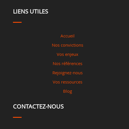
LIENS UTILES
Accueil
Nos convictions
Vos enjeux
Nos références
Rejoignez-nous
Vos ressources
Blog
CONTACTEZ-NOUS