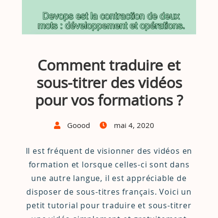
Comment traduire et
sous-titrer des vidéos
pour vos formations ?
Goood
mai 4, 2020
Il est fréquent de visionner des vidéos en
formation et lorsque celles-ci sont dans
une autre langue, il est appréciable de
disposer de sous-titres français. Voici un
petit tutorial pour traduire et sous-titrer