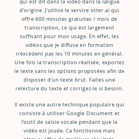
qui est dit dans la vidéo dans la langue
d’origine. J’utilise le service
otter.ai
qui
offre 600 minutes gratuites / mois de
transcription, ce qui est largement
suffisant pour mon usage. En effet, les
vidéos que je diffuse en formation
n’excèdent pas les 10 minutes en général.
Une fois la transcription réalisée, exportez
le texte sans les options proposées afin de
disposer d’un texte brut. Faites une
relecture du texte et corrigez-le si besoin.
Il existe une autre technique populaire qui
consiste à utiliser Google Document et
l’outil de saisie vocale pendant que la
vidéo est jouée. Ca fonctionne mais