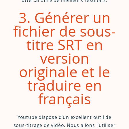
otter.ai offre de meilleurs résultats.
3. Générer un
fichier de sous-
titre SRT en
version
originale et le
traduire en
français
Youtube dispose d’un excellent outil de
sous-titrage de vidéo. Nous allons l’utiliser