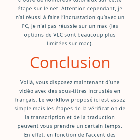
étape sur le net. Attention cependant, je
n’ai réussi à faire l’incrustation qu’avec un
PC, je n’ai pas réussie sur un mac (les
options de VLC sont beaucoup plus
limitées sur mac).
Conclusion
Voilà, vous disposez maintenant d’une
vidéo avec des sous-titres incrustés en
français. Le workflow proposé ici est assez
simple mais les étapes de la vérification de
la transcription et de la traduction
peuvent vous prendre un certain temps.
En effet, en fonction de l’accent des