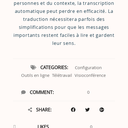
personnes et du contexte, la transcription
automatique peut perdre en efficacité. La
traduction nécessitera parfois des
simplifications pour que les messages
importants restent faciles à lire et gardent
leur sens.
CATEGORIES:
Configuration
Outils en ligne
Télétravail
Visioconférence
COMMENT:
0
SHARE:
LIKES
0