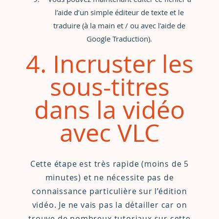
l’aide d’un simple éditeur de texte et le
traduire (à la main et / ou avec l’aide de
Google Traduction
).
4. Incruster les
sous-titres
dans la vidéo
avec VLC
Cette étape est très rapide (moins de 5
minutes) et ne nécessite pas de
connaissance particulière sur l’édition
vidéo. Je ne vais pas la détailler car on
trouve de nombreux
tutoriaux
sur cette