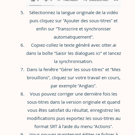
Sélectionnez la langue originale de la vidéo
puis cliquez sur “Ajouter des sous-titres” et
enfin sur “Transcrire et synchroniser
automatiquement”.
Copiez-collez le texte généré avec otter.ai
dans la boîte “Saisir les dialogues ici” et lancez
la synchronisation.
Dans la fenêtre “Gérer les sous-titres” et “Mes
brouillons”, cliquez sur votre travail en cours,
par exemple “Anglais”.
Vous pouvez corriger une dernière fois les
sous-titres dans la version originale et quand
vous êtes satisfait du résultat, enregistrez les
modifications puis exportez les sous-titres au
format SRT à l’aide du menu “Actions”.
Vous pouvez maintenant éditer ce fichier à