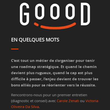
EN QUELQUES MOTS
C’est tout un métier de s’organiser pour tenir
une roadmap stratégique. Et quand le chemin
devient plus rugueux, quand le cap est plus
difficile à passer, l’enjeu devient de trouver les
bons alliés pour se réorienter vers la réussite.
Rencontrons-nous pour un premier entretien
(diagnostic et conseil) avec
Carole Zenati
ou
Victoria
Oliveira Da Silva
.