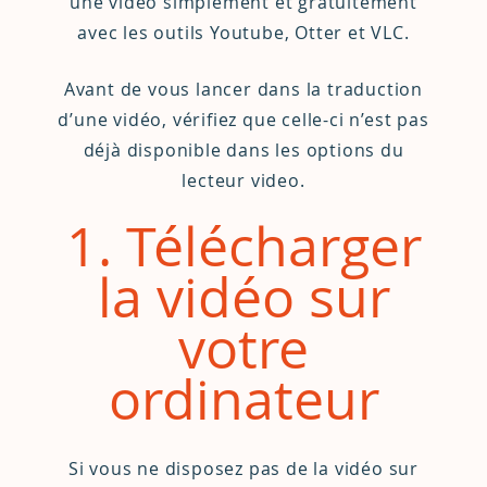
une vidéo simplement et gratuitement
avec les outils Youtube, Otter et VLC.
Avant de vous lancer dans la traduction
d’une vidéo, vérifiez que celle-ci n’est pas
déjà disponible dans les options du
lecteur video.
1. Télécharger
la vidéo sur
votre
ordinateur
Si vous ne disposez pas de la vidéo sur