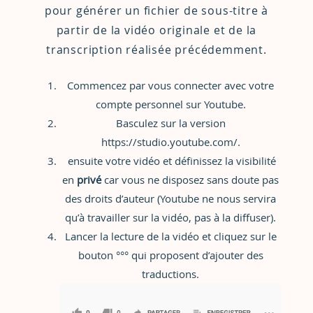
pour générer un fichier de sous-titre à
partir de la vidéo originale et de la
transcription réalisée précédemment.
Commencez par vous connecter avec votre
compte personnel sur Youtube.
Basculez sur la version
https://studio.youtube.com/
.
ensuite votre vidéo et définissez la visibilité
en
privé
car vous ne disposez sans doute pas
des droits d’auteur (Youtube ne nous servira
qu’à travailler sur la vidéo, pas à la diffuser).
Lancer la lecture de la vidéo et cliquez sur le
bouton °°° qui proposent d’ajouter des
traductions.