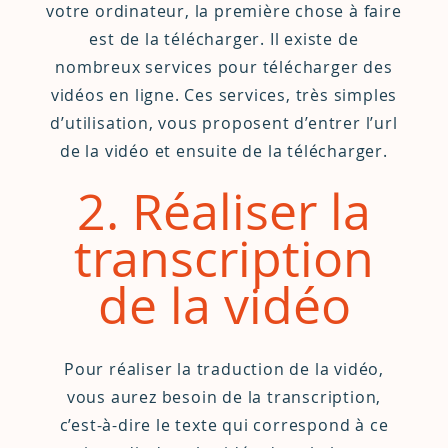
votre ordinateur, la première chose à faire
est de la télécharger. Il existe de
nombreux services
pour télécharger des
vidéos en ligne. Ces services, très simples
d’utilisation, vous proposent d’entrer l’url
de la vidéo et ensuite de la télécharger.
2. Réaliser la
transcription
de la vidéo
Pour réaliser la traduction de la vidéo,
vous aurez besoin de la transcription,
c’est-à-dire le texte qui correspond à ce