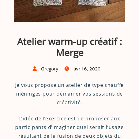
Atelier warm-up créatif :
Merge
Gregory
avril 6, 2020
Je vous propose un atelier de type chauffe
méninges pour démarrer vos sessions de
créativité.
L’idée de l’exercice est de proposer aux
participants d’imaginer quel serait l’usage
résultant de la fusion de deux objets du