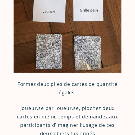
Formez deux piles de cartes de quantité
égales.
Joueur.se par joueur.se, piochez deux
cartes en même temps et demandez aux
participants d’imaginer l’usage de ces
deux objets fusionnés