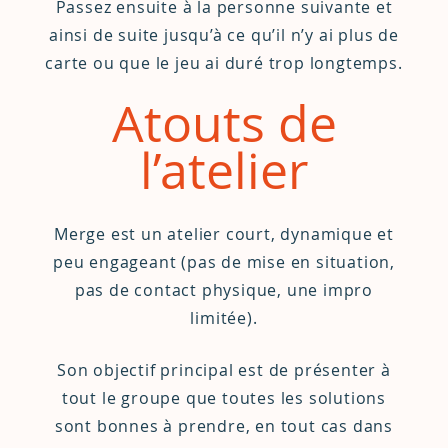
Passez ensuite à la personne suivante et
ainsi de suite jusqu’à ce qu’il n’y ai plus de
carte ou que le jeu ai duré trop longtemps.
Atouts de
l’atelier
Merge est un atelier court, dynamique et
peu engageant (pas de mise en situation,
pas de contact physique, une impro
limitée).
Son objectif principal est de présenter à
tout le groupe que toutes les solutions
sont bonnes à prendre, en tout cas dans