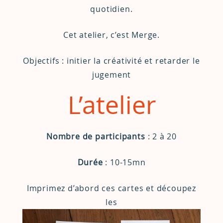
quotidien.
Cet atelier, c’est Merge.
Objectifs : initier la créativité et retarder le
jugement
L’atelier
Nombre de participants
: 2 à 20
Durée
: 10-15mn
Imprimez d’abord ces cartes et découpez
les