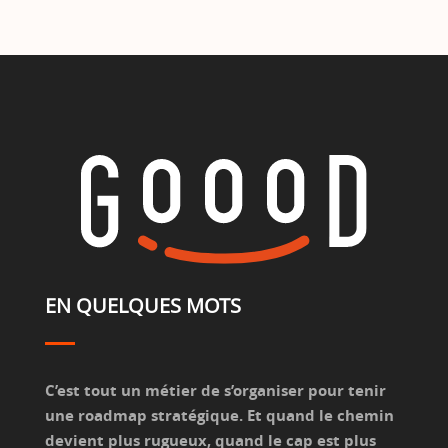
EN QUELQUES MOTS
C’est tout un métier de s’organiser pour tenir
une roadmap stratégique. Et quand le chemin
devient plus rugueux, quand le cap est plus