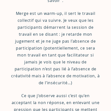
savoir”.
Merge est un warm-up, il sert le travail
collectif qui va suivre. Je veux que les
participants démarrent la session de
travail en se disant : je retarde mon
jugement et je ne juge pas l’absence de
participation (potentiellement, ce sera
mon travail en tant que facilitateur si
jamais je vois que le niveau de
participation n’est pas lié à l’absence de
créativité mais à l’absence de motivation, à
de l’insécurité…)
Ce que j’observe aussi c’est qu’en
acceptant la non réponse, en enlevant une
pression que les participants se mettent