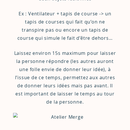
Ex : Ventilateur + tapis de course -> un
tapis de courses qui fait qu’on ne
transpire pas ou encore un tapis de
course qui simule le fait d’être dehors…
Laissez environ 15s maximum pour laisser
la personne répondre (les autres auront
une folle envie de donner leur idée), à
l’issue de ce temps, permettez aux autres
de donner leurs idées mais pas avant. Il
est important de laisser le temps au tour
de la personne.