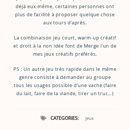
déjà eux-même, certaines personnes ont
plus de facilité à proposer quelque chose
aux tours d’après.
La combinaison jeu court, warm-up créatif
et droit à la non idée font de Merge l’un de
mes jeux créatifs préférés.
PS : Un autre jeu très rapide dans le même
genre consiste à demander au groupe
tous les usages possible d’une vache (faire
du lait, faire de la viande, tirer un truc…)
CATEGORIES:
Jeux