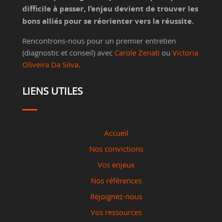
difficile à passer, l’enjeu devient de trouver les
bons alliés pour se réorienter vers la réussite.
Rencontrons-nous pour un premier entretien
(diagnostic et conseil) avec
Carole Zenati
ou
Victoria
Oliveira Da Silva
.
LIENS UTILES
Accueil
Nos convictions
Vos enjeux
Nos références
Rejoignez-nous
Vos ressources