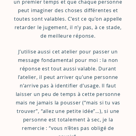
un premier temps et que chaque personne
peut imaginer des choses différentes et
toutes sont valables. C’est ce qu’on appelle
retarder le jugement, il n’y pas, à ce stade,
de meilleure réponse.
J’utilise aussi cet atelier pour passer un
message fondamental pour moi : la non
réponse est tout aussi valable. Durant
l’atelier, il peut arriver qu’une personne
n’arrive pas à identifier d’usage. Il faut
laisser un peu de temps à cette personne
mais ne jamais la pousser (“mais si tu vas
trouver”, “allez une petite idée”…), si une
personne est totalement à sec, je la
remercie : “vous n’êtes pas obligé de