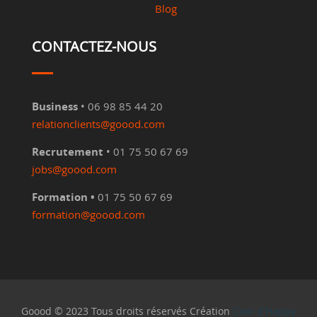
Blog
CONTACTEZ-NOUS
Business
• 06 98 85 44 20
relationclients@goood.com
Recrutement
• 01 75 50 67 69
jobs@goood.com
Formation •
01 75 50 67 69
formation@goood.com
Goood © 2023 Tous droits réservés Création
Com d'Happy