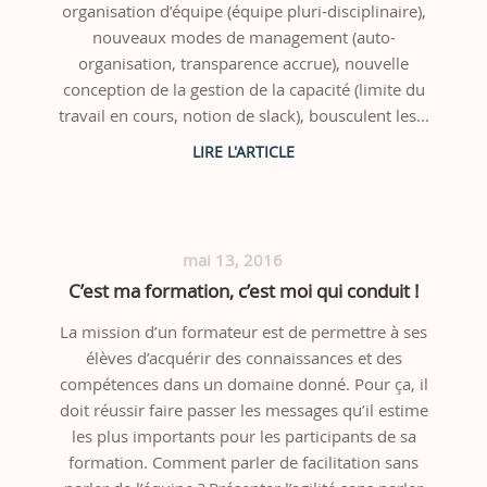
organisation d’équipe (équipe pluri-disciplinaire),
nouveaux modes de management (auto-
organisation, transparence accrue), nouvelle
conception de la gestion de la capacité (limite du
travail en cours, notion de slack), bousculent les...
mai 13, 2016
C’est ma formation, c’est moi qui conduit !
La mission d’un formateur est de permettre à ses
élèves d’acquérir des connaissances et des
compétences dans un domaine donné. Pour ça, il
doit réussir faire passer les messages qu’il estime
les plus importants pour les participants de sa
formation. Comment parler de facilitation sans