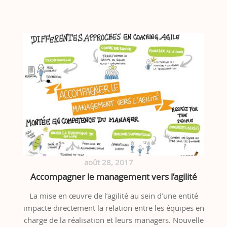
août 28, 2017
Accompagner le management vers l’agilité
La mise en œuvre de l’agilité au sein d’une entité
impacte directement la relation entre les équipes en
charge de la réalisation et leurs managers. Nouvelle