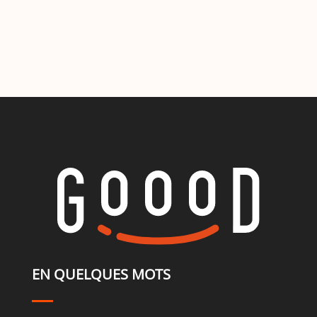
EN QUELQUES MOTS