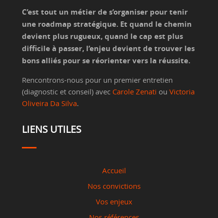
C’est tout un métier de s’organiser pour tenir
une roadmap stratégique. Et quand le chemin
devient plus rugueux, quand le cap est plus
difficile à passer, l’enjeu devient de trouver les
bons alliés pour se réorienter vers la réussite.
Rencontrons-nous pour un premier entretien
(diagnostic et conseil) avec
Carole Zenati
ou
Victoria
Oliveira Da Silva
.
LIENS UTILES
Accueil
Nos convictions
Vos enjeux
Nos références