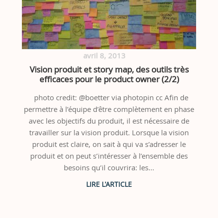
avril 8, 2013
Vision produit et story map, des outils très
efficaces pour le product owner (2/2)
photo credit: @boetter via photopin cc Afin de
permettre à l’équipe d’être complètement en phase
avec les objectifs du produit, il est nécessaire de
travailler sur la vision produit. Lorsque la vision
produit est claire, on sait à qui va s’adresser le
produit et on peut s’intéresser à l’ensemble des
besoins qu’il couvrira: les...