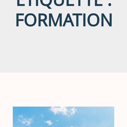
FORMATION