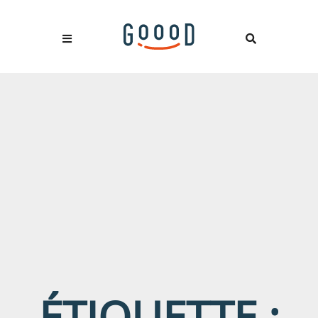
ÉTIQUETTE :