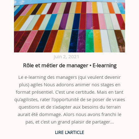
juin 2, 2021
Rôle et métier de manager • E-learning
Le e-learning des managers (qui veulent devenir
plus) agiles Nous adorons animer nos stages en
format présentiel. C’est une certitude. Mais en tant
qu’agilistes, rater l’opportunité de se poser de vraies
questions et de s’adapter aux besoins du terrain
aurait été dommage. Alors nous avons franchi le
pas, et c’est un grand plaisir de partager...