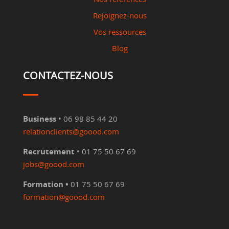
Rejoignez-nous
Vos ressources
Blog
CONTACTEZ-NOUS
Business
• 06 98 85 44 20
relationclients@goood.com
Recrutement
• 01 75 50 67 69
jobs@goood.com
Formation •
01 75 50 67 69
formation@goood.com