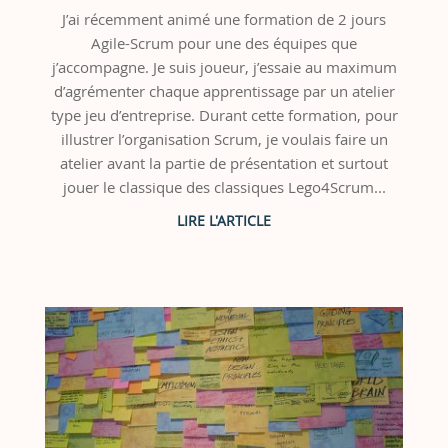
J’ai récemment animé une formation de 2 jours
Agile-Scrum pour une des équipes que
j’accompagne. Je suis joueur, j’essaie au maximum
d’agrémenter chaque apprentissage par un atelier
type jeu d’entreprise. Durant cette formation, pour
illustrer l’organisation Scrum, je voulais faire un
atelier avant la partie de présentation et surtout
jouer le classique des classiques Lego4Scrum...