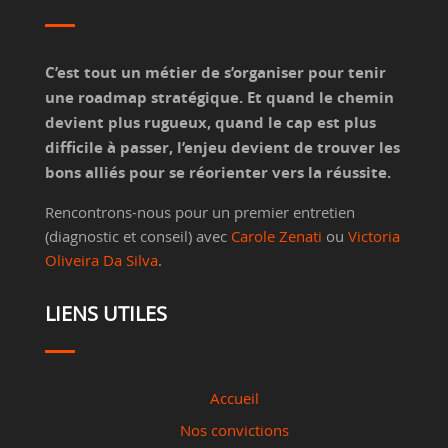
C’est tout un métier de s’organiser pour tenir
une roadmap stratégique. Et quand le chemin
devient plus rugueux, quand le cap est plus
difficile à passer, l’enjeu devient de trouver les
bons alliés pour se réorienter vers la réussite.
Rencontrons-nous pour un premier entretien
(diagnostic et conseil) avec
Carole Zenati
ou
Victoria
Oliveira Da Silva
.
LIENS UTILES
Accueil
Nos convictions