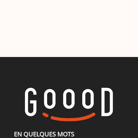
EN QUELQUES MOTS