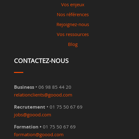
Vos enjeux
Nos références
Rejoignez-nous
Vos ressources
Blog
CONTACTEZ-NOUS
Business
• 06 98 85 44 20
relationclients@goood.com
Recrutement
• 01 75 50 67 69
jobs@goood.com
Formation •
01 75 50 67 69
formation@goood.com