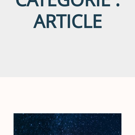
ARTICLE