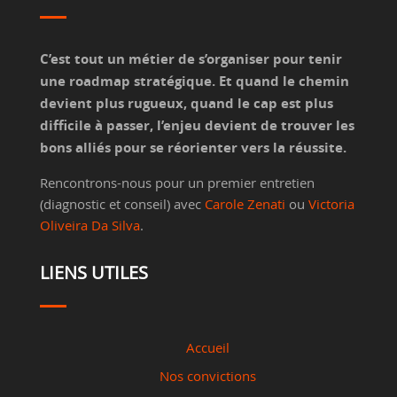
C’est tout un métier de s’organiser pour tenir
une roadmap stratégique. Et quand le chemin
devient plus rugueux, quand le cap est plus
difficile à passer, l’enjeu devient de trouver les
bons alliés pour se réorienter vers la réussite.
Rencontrons-nous pour un premier entretien
(diagnostic et conseil) avec
Carole Zenati
ou
Victoria
Oliveira Da Silva
.
LIENS UTILES
Accueil
Nos convictions