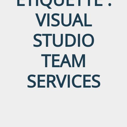
VISUAL
STUDIO
TEAM
SERVICES