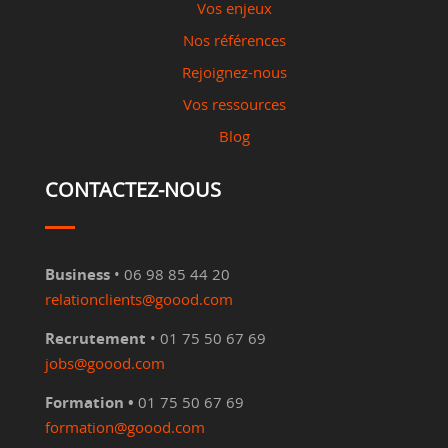
Vos enjeux
Nos références
Rejoignez-nous
Vos ressources
Blog
CONTACTEZ-NOUS
Business
• 06 98 85 44 20
relationclients@goood.com
Recrutement
• 01 75 50 67 69
jobs@goood.com
Formation •
01 75 50 67 69
formation@goood.com