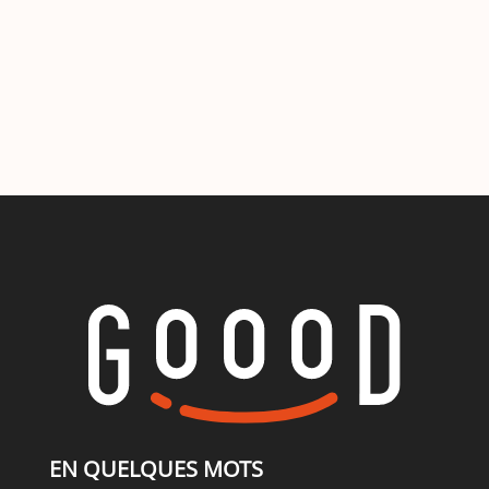
EN QUELQUES MOTS