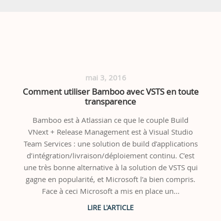
mai 3, 2016
Comment utiliser Bamboo avec VSTS en toute
transparence
Bamboo est à Atlassian ce que le couple Build
VNext + Release Management est à Visual Studio
Team Services : une solution de build d’applications
d’intégration/livraison/déploiement continu. C’est
une très bonne alternative à la solution de VSTS qui
gagne en popularité, et Microsoft l’a bien compris.
Face à ceci Microsoft a mis en place un...