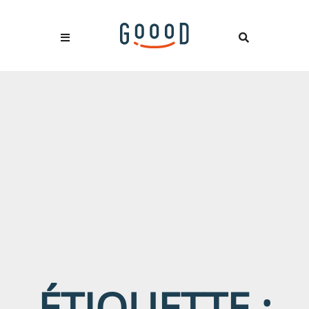
ÉTIQUETTE :