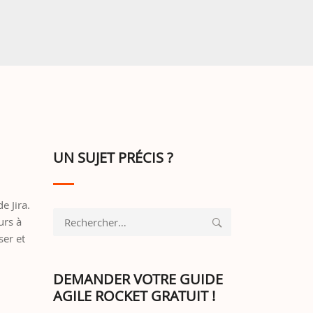
UN SUJET PRÉCIS ?
e Jira.
Rechercher :
urs à
ser et
DEMANDER VOTRE GUIDE
AGILE ROCKET GRATUIT !