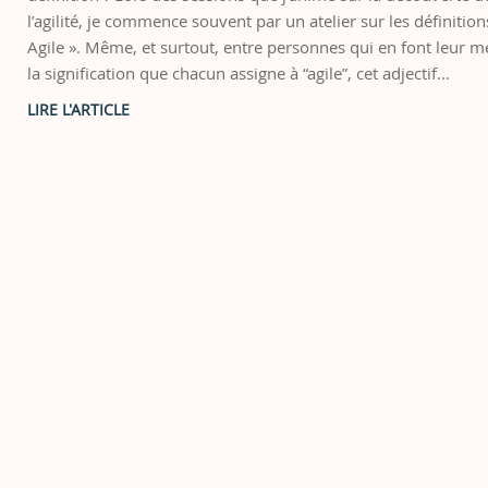
l’agilité, je commence souvent par un atelier sur les définitions
Agile ». Même, et surtout, entre personnes qui en font leur mé
la signification que chacun assigne à “agile”, cet adjectif...