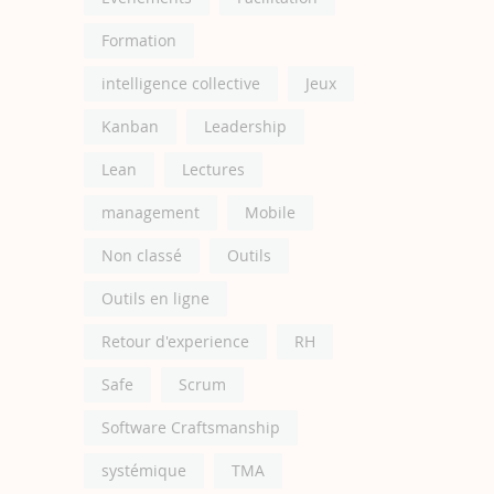
Formation
intelligence collective
Jeux
Kanban
Leadership
Lean
Lectures
management
Mobile
Non classé
Outils
Outils en ligne
Retour d'experience
RH
Safe
Scrum
Software Craftsmanship
systémique
TMA