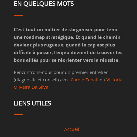
EN QUELQUES MOTS
C’est tout un métier de s’organiser pour tenir
une roadmap stratégique. Et quand le chemin
devient plus rugueux, quand le cap est plus
difficile à passer, l’enjeu devient de trouver les
bons alliés pour se réorienter vers la réussite.
Rencontrons-nous pour un premier entretien
(diagnostic et conseil) avec
Carole Zenati
ou
Victoria
Oliveira Da Silva
.
LIENS UTILES
Accueil