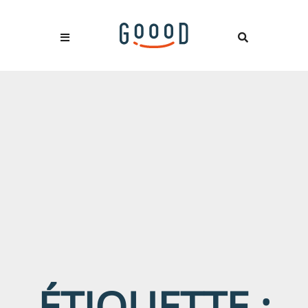
ÉTIQUETTE :