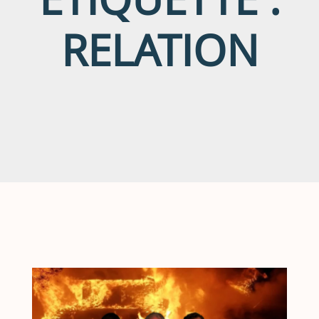
RELATION