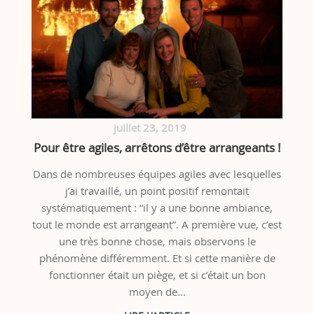
juillet 23, 2019
Pour être agiles, arrêtons d’être arrangeants !
Dans de nombreuses équipes agiles avec lesquelles
j’ai travaillé, un point positif remontait
systématiquement : “il y a une bonne ambiance,
tout le monde est arrangeant”. A première vue, c’est
une très bonne chose, mais observons le
phénomène différemment. Et si cette manière de
fonctionner était un piège, et si c’était un bon
moyen de...