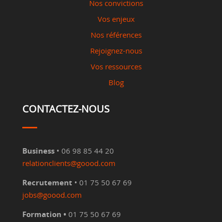
Nos convictions
Vos enjeux
Nos références
Rejoignez-nous
Vos ressources
Blog
CONTACTEZ-NOUS
Business
• 06 98 85 44 20
relationclients@goood.com
Recrutement
• 01 75 50 67 69
jobs@goood.com
Formation •
01 75 50 67 69