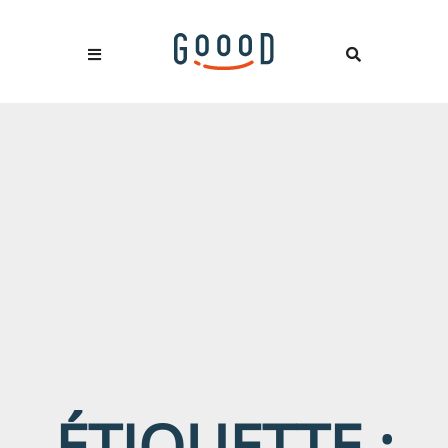
ÉTIQUETTE :