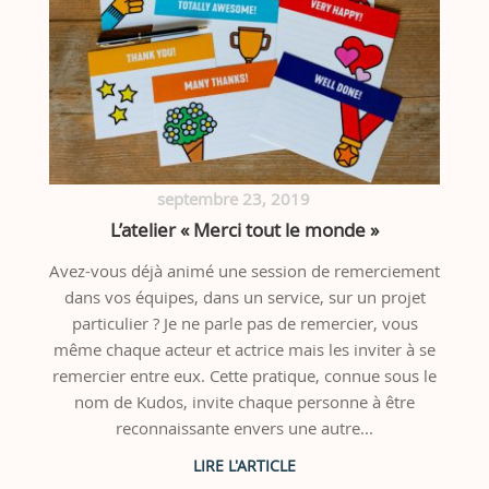
septembre 23, 2019
L’atelier « Merci tout le monde »
Avez-vous déjà animé une session de remerciement
dans vos équipes, dans un service, sur un projet
particulier ? Je ne parle pas de remercier, vous
même chaque acteur et actrice mais les inviter à se
remercier entre eux. Cette pratique, connue sous le
nom de Kudos, invite chaque personne à être
reconnaissante envers une autre...