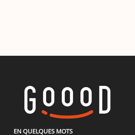
EN QUELQUES MOTS