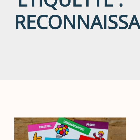
RECONNAISS