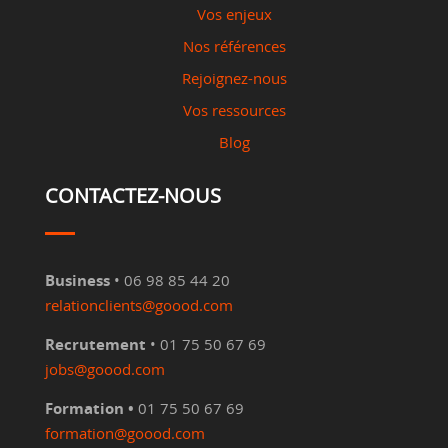
Vos enjeux
Nos références
Rejoignez-nous
Vos ressources
Blog
CONTACTEZ-NOUS
Business
• 06 98 85 44 20
relationclients@goood.com
Recrutement
• 01 75 50 67 69
jobs@goood.com
Formation •
01 75 50 67 69
formation@goood.com