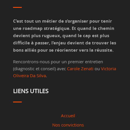
C’est tout un métier de s’organiser pour tenir
une roadmap stratégique. Et quand le chemin
devient plus rugueux, quand le cap est plus
difficile à passer, l’enjeu devient de trouver les
bons alliés pour se réorienter vers la réussite.
Rencontrons-nous pour un premier entretien
(diagnostic et conseil) avec
Carole Zenati
ou
Victoria
Oliveira Da Silva
.
LIENS UTILES
Accueil
Nos convictions