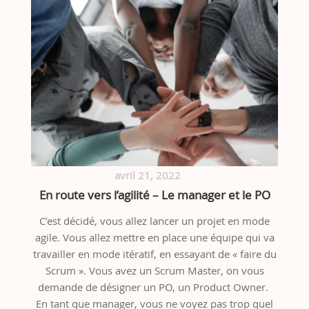
avril 21, 2022
En route vers l’agilité – Le manager et le PO
C’est décidé, vous allez lancer un projet en mode
agile. Vous allez mettre en place une équipe qui va
travailler en mode itératif, en essayant de « faire du
Scrum ». Vous avez un Scrum Master, on vous
demande de désigner un PO, un Product Owner.
En tant que manager, vous ne voyez pas trop quel