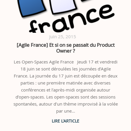
juin 25, 2015
[Agile France] Et si on se passait du Product
Owner ?
Les Open-Spaces Agile France Jeudi 17 et vendredi
18 juin se sont déroulées les journées d’Agile
France. La journée du 17 juin est découpée en deux
parties : une première matinée avec diverses
conférences et l’après-midi organisée autour
d’open-spaces. Les open-spaces sont des sessions
spontanées, autour d’un thème improvisé à la volée
par une...