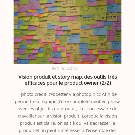
avril 8, 2013
Vision produit et story map, des outils très
efficaces pour le product owner (2/2)
photo credit: @boetter via photopin cc Afin de
permettre à l’équipe d’être complètement en phase
avec les objectifs du produit, il est nécessaire de
travailler sur la vision produit. Lorsque la vision
produit est claire, on sait à qui va s’adresser le
produit et on peut s’intéresser à l’ensemble des