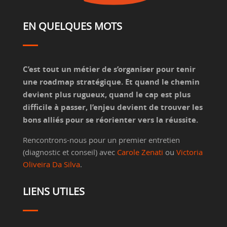
EN QUELQUES MOTS
C’est tout un métier de s’organiser pour tenir
une roadmap stratégique. Et quand le chemin
devient plus rugueux, quand le cap est plus
difficile à passer, l’enjeu devient de trouver les
bons alliés pour se réorienter vers la réussite.
Rencontrons-nous pour un premier entretien
(diagnostic et conseil) avec
Carole Zenati
ou
Victoria
Oliveira Da Silva
.
LIENS UTILES