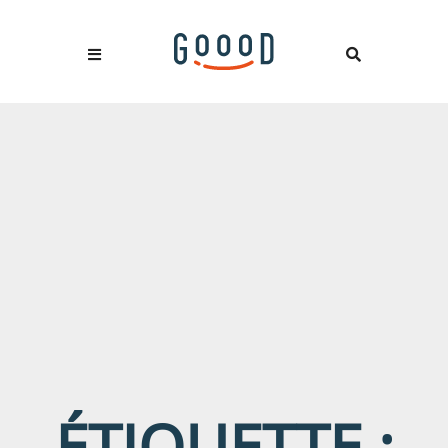
ÉTIQUETTE :