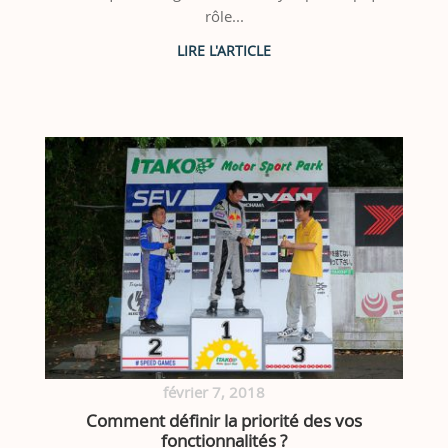
rôle...
février 7, 2018
Comment définir la priorité des vos
fonctionnalités ?