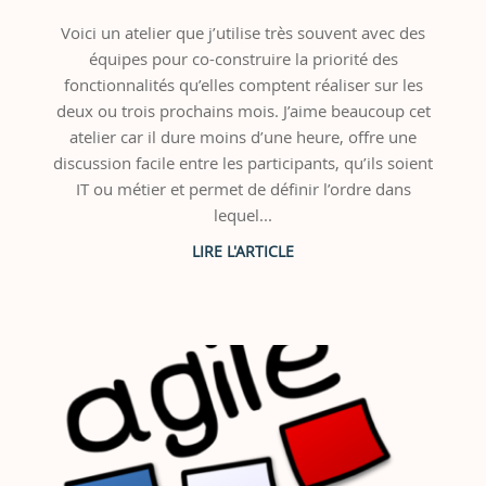
Voici un atelier que j’utilise très souvent avec des
équipes pour co-construire la priorité des
fonctionnalités qu’elles comptent réaliser sur les
deux ou trois prochains mois. J’aime beaucoup cet
atelier car il dure moins d’une heure, offre une
discussion facile entre les participants, qu’ils soient
IT ou métier et permet de définir l’ordre dans
lequel...