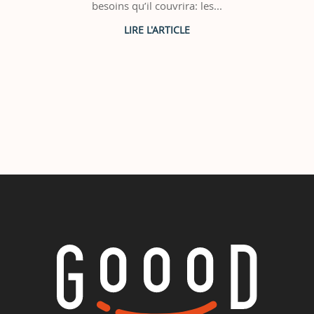
besoins qu’il couvrira: les...