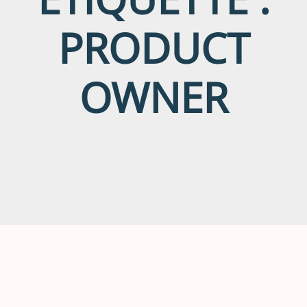
PRODUCT
OWNER