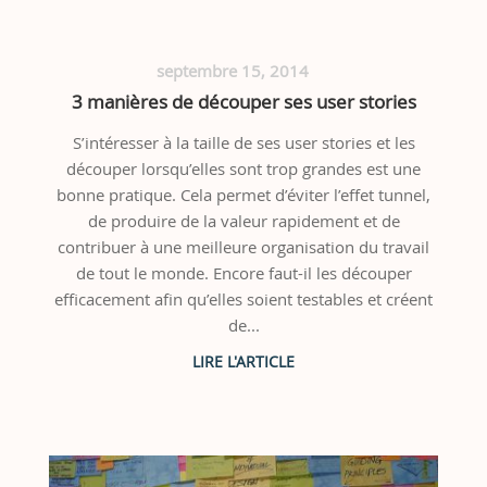
septembre 15, 2014
3 manières de découper ses user stories
S’intéresser à la taille de ses user stories et les
découper lorsqu’elles sont trop grandes est une
bonne pratique. Cela permet d’éviter l’effet tunnel,
de produire de la valeur rapidement et de
contribuer à une meilleure organisation du travail
de tout le monde. Encore faut-il les découper
efficacement afin qu’elles soient testables et créent
de...