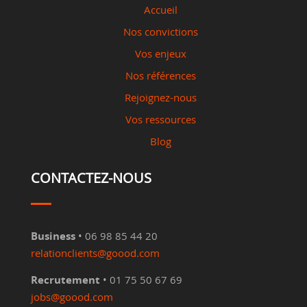
Accueil
Nos convictions
Vos enjeux
Nos références
Rejoignez-nous
Vos ressources
Blog
CONTACTEZ-NOUS
Business
• 06 98 85 44 20
relationclients@goood.com
Recrutement
• 01 75 50 67 69
jobs@goood.com