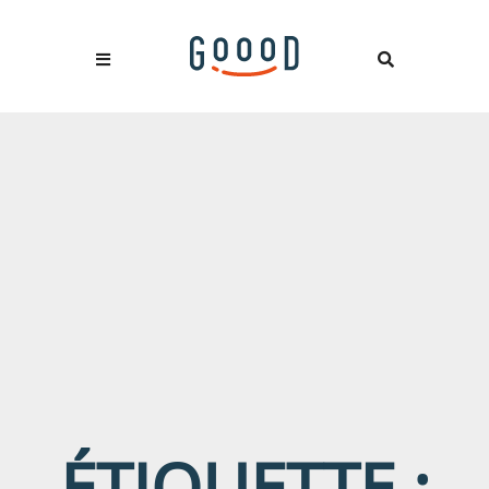
ÉTIQUETTE :