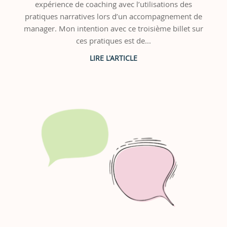
expérience de coaching avec l’utilisations des
pratiques narratives lors d’un accompagnement de
manager. Mon intention avec ce troisième billet sur
ces pratiques est de...