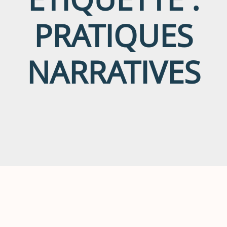
PRATIQUES
NARRATIVES