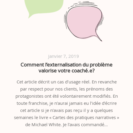
janvier 7, 2019
Comment l’externalisation du problème
valorise votre coaché.e?
Cet article décrit un cas d’usage réel. En revanche
par respect pour nos clients, les prénoms des
protagonistes ont été volontairement modifiés. En
toute franchise, je n’aurai jamais eu l’idée d’écrire
cet article si je n’avais pas reçu il y a quelques
semaines le livre « Cartes des pratiques narratives »
de Michael White. Je l’avais commandé...