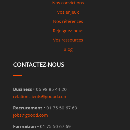
Nos convictions
Vos enjeux
Nos références
Rejoignez-nous
Vos ressources
Blog
CONTACTEZ-NOUS
Business
• 06 98 85 44 20
relationclients@goood.com
Recrutement
• 01 75 50 67 69
jobs@goood.com
Formation •
01 75 50 67 69