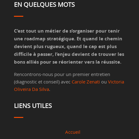
EN QUELQUES MOTS
C’est tout un métier de s’organiser pour tenir
une roadmap stratégique. Et quand le chemin
devient plus rugueux, quand le cap est plus
difficile à passer, l’enjeu devient de trouver les
bons alliés pour se réorienter vers la réussite.
Rencontrons-nous pour un premier entretien
(diagnostic et conseil) avec
Carole Zenati
ou
Victoria
Oliveira Da Silva
.
LIENS UTILES
Accueil