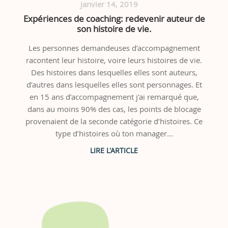
janvier 14, 2019
Expériences de coaching: redevenir auteur de
son histoire de vie.
Les personnes demandeuses d’accompagnement
racontent leur histoire, voire leurs histoires de vie.
Des histoires dans lesquelles elles sont auteurs,
d’autres dans lesquelles elles sont personnages. Et
en 15 ans d’accompagnement j’ai remarqué que,
dans au moins 90% des cas, les points de blocage
provenaient de la seconde catégorie d’histoires. Ce
type d’histoires où ton manager...