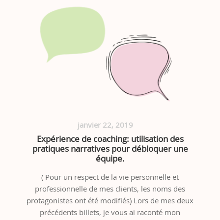
janvier 22, 2019
Expérience de coaching: utilisation des
pratiques narratives pour débloquer une
équipe.
( Pour un respect de la vie personnelle et
professionnelle de mes clients, les noms des
protagonistes ont été modifiés) Lors de mes deux
précédents billets, je vous ai raconté mon