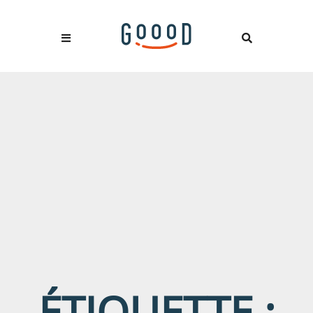
ÉTIQUETTE :