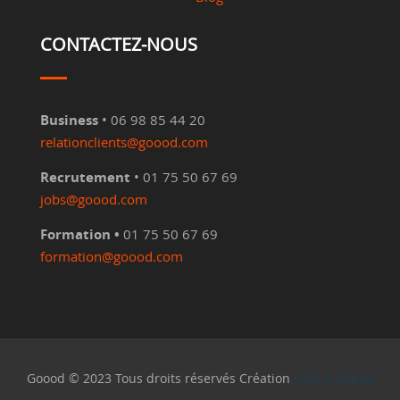
CONTACTEZ-NOUS
Business
• 06 98 85 44 20
relationclients@goood.com
Recrutement
• 01 75 50 67 69
jobs@goood.com
Formation •
01 75 50 67 69
formation@goood.com
Goood © 2023 Tous droits réservés Création
Com d'Happy