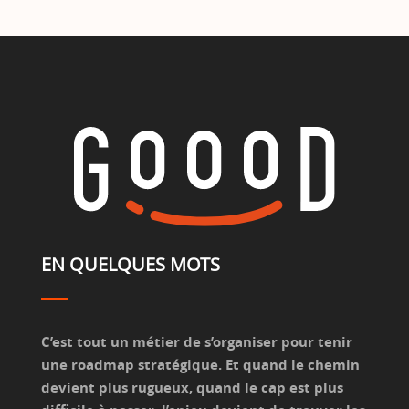
EN QUELQUES MOTS
C’est tout un métier de s’organiser pour tenir
une roadmap stratégique. Et quand le chemin
devient plus rugueux, quand le cap est plus