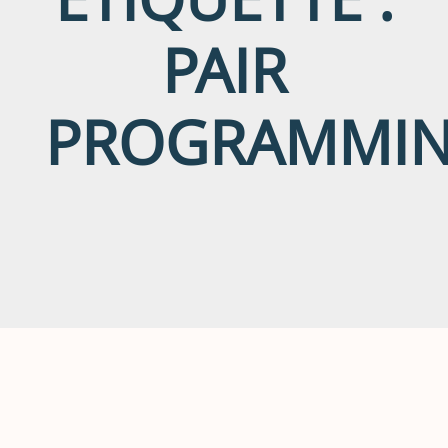
PAIR
PROGRAMMI