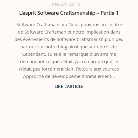
mai 21, 2015
L’esprit Software Craftsmanship – Partie 1
Software Craftsmanship Nous pouvons lire le titre
de Software Craftsman et notre implication dans
des événements de Software Craftsmanship un peu
partout sur notre blog ainsi que sur notre site.
Cependant, suite à la remarque d’un ami me
demandant ce que c’était, j’ai remarqué que ce
n’était pas forcément clair. Retours aux sources
Approche de développement initialement...