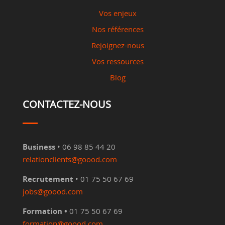
Vos enjeux
Nos références
Rejoignez-nous
Vos ressources
Blog
CONTACTEZ-NOUS
Business
• 06 98 85 44 20
relationclients@goood.com
Recrutement
• 01 75 50 67 69
jobs@goood.com
Formation •
01 75 50 67 69
formation@goood.com