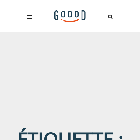
ÉTIQUETTE :