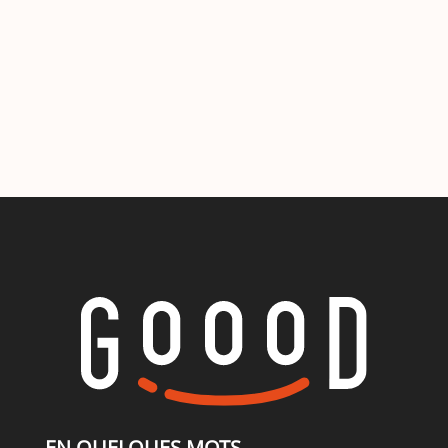
EN QUELQUES MOTS