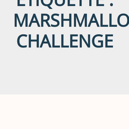
MARSHMALL
CHALLENGE