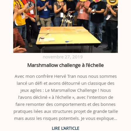
novembre 27, 2019
Marshmallow challenge à l’échelle
Avec mon confrère Hervé Tran nous nous sommes
lancé un défi et avons détourné un classique des
jeux agiles : Le Marsmallow Challenge ! Nous
l’avons décliné « à l’échelle », avec l’intention de
faire remonter des comportements et des bonnes
pratiques liées aux structures projet de grande taille
mais aussi les risques potentiels. Je vous explique...