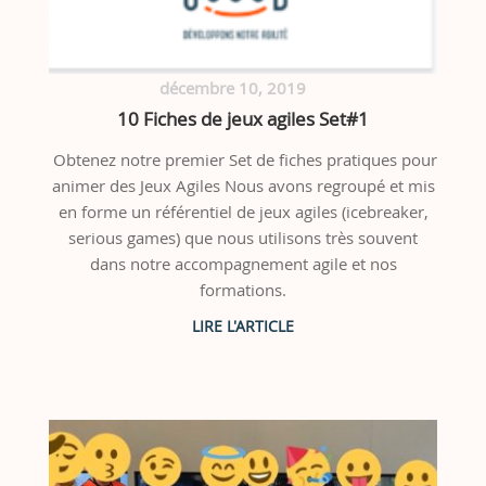
décembre 10, 2019
10 Fiches de jeux agiles Set#1
Obtenez notre premier Set de fiches pratiques pour
animer des Jeux Agiles Nous avons regroupé et mis
en forme un référentiel de jeux agiles (icebreaker,
serious games) que nous utilisons très souvent
dans notre accompagnement agile et nos
formations.