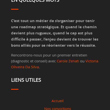
C’est tout un métier de s’organiser pour tenir
une roadmap stratégique. Et quand le chemin
devient plus rugueux, quand le cap est plus
difficile à passer, l’enjeu devient de trouver les
bons alliés pour se réorienter vers la réussite.
Rencontrons-nous pour un premier entretien
(diagnostic et conseil) avec
Carole Zenati
ou
Victoria
Oliveira Da Silva
.
LIENS UTILES
Accueil
Nos convictions