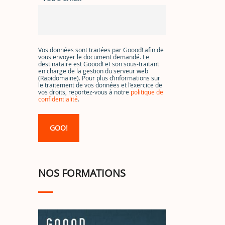
Vos données sont traitées par Goood! afin de
vous envoyer le document demandé. Le
destinataire est Goood! et son sous-traitant
en charge de la gestion du serveur web
(Rapidomaine). Pour plus d’informations sur
le traitement de vos données et l’exercice de
vos droits, reportez-vous à notre
politique de
confidentialité
.
NOS FORMATIONS