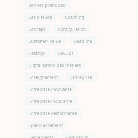
Bonnes pratiques
Cas d'étude
Coaching
Concept
Configuration
Customer Value
Deadline
Desktop
DevOps
Digitalisation des métiers
Enseignement
Entreprise
Entreprise Innovante
Entreprise Inspirante
Entreprise Performante
Epanouissement
Evènements
Facilitation