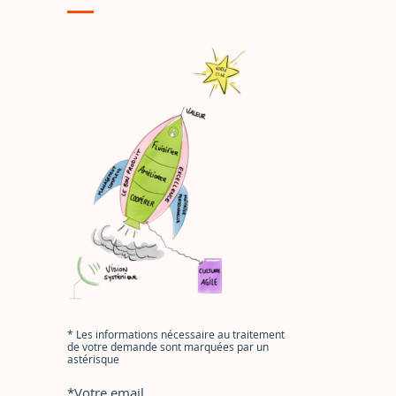
*
Les informations nécessaire au traitement
de votre demande sont marquées par un
astérisque
*
Votre email