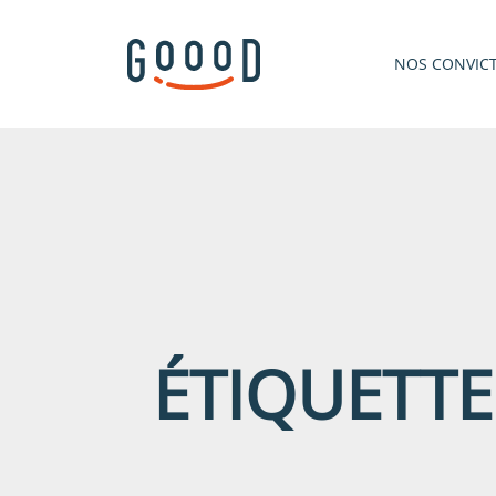
NOS CONVIC
ÉTIQUETTE