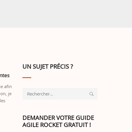
UN SUJET PRÉCIS ?
antes
e afin
Rechercher :
on, je
les
DEMANDER VOTRE GUIDE
AGILE ROCKET GRATUIT !