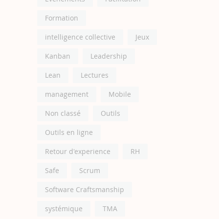
Formation
intelligence collective
Jeux
Kanban
Leadership
Lean
Lectures
management
Mobile
Non classé
Outils
Outils en ligne
Retour d'experience
RH
Safe
Scrum
Software Craftsmanship
systémique
TMA