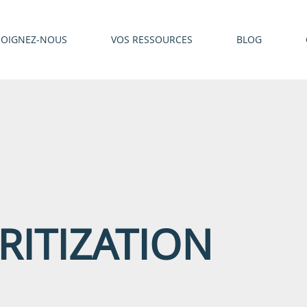
JOIGNEZ-NOUS
VOS RESSOURCES
BLOG
RITIZATION