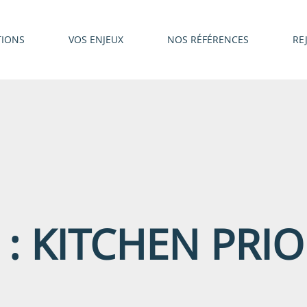
TIONS
VOS ENJEUX
NOS RÉFÉRENCES
RE
 :
KITCHEN PRIO