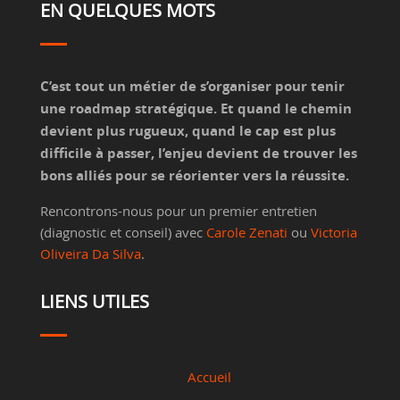
EN QUELQUES MOTS
C’est tout un métier de s’organiser pour tenir
une roadmap stratégique. Et quand le chemin
devient plus rugueux, quand le cap est plus
difficile à passer, l’enjeu devient de trouver les
bons alliés pour se réorienter vers la réussite.
Rencontrons-nous pour un premier entretien
(diagnostic et conseil) avec
Carole Zenati
ou
Victoria
Oliveira Da Silva
.
LIENS UTILES
Accueil