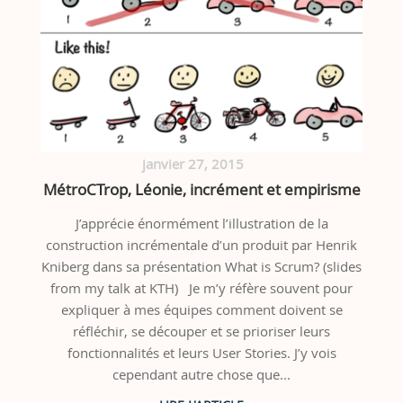
janvier 27, 2015
MétroCTrop, Léonie, incrément et empirisme
J’apprécie énormément l’illustration de la
construction incrémentale d’un produit par Henrik
Kniberg dans sa présentation What is Scrum? (slides
from my talk at KTH) Je m’y réfère souvent pour
expliquer à mes équipes comment doivent se
réfléchir, se découper et se prioriser leurs
fonctionnalités et leurs User Stories. J’y vois
cependant autre chose que...