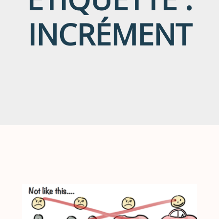
INCRÉMENT