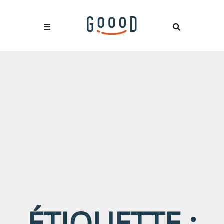
ÉTIQUETTE :