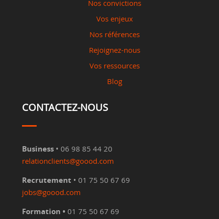
Nos convictions
Vos enjeux
Nos références
Rejoignez-nous
Vos ressources
Blog
CONTACTEZ-NOUS
Business
• 06 98 85 44 20
relationclients@goood.com
Recrutement
• 01 75 50 67 69
jobs@goood.com
Formation •
01 75 50 67 69