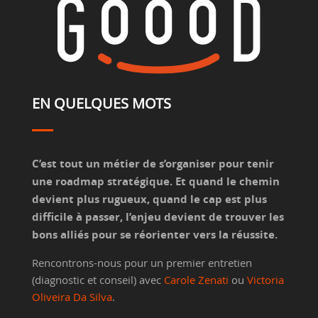
EN QUELQUES MOTS
C’est tout un métier de s’organiser pour tenir
une roadmap stratégique. Et quand le chemin
devient plus rugueux, quand le cap est plus
difficile à passer, l’enjeu devient de trouver les
bons alliés pour se réorienter vers la réussite.
Rencontrons-nous pour un premier entretien
(diagnostic et conseil) avec
Carole Zenati
ou
Victoria
Oliveira Da Silva
.