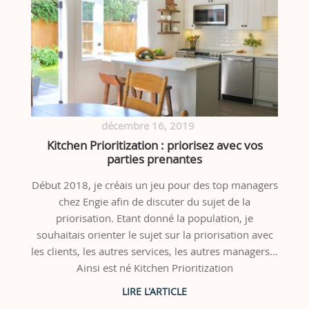
décembre 16, 2019
Kitchen Prioritization : priorisez avec vos
parties prenantes
Début 2018, je créais un jeu pour des top managers
chez Engie afin de discuter du sujet de la
priorisation. Etant donné la population, je
souhaitais orienter le sujet sur la priorisation avec
les clients, les autres services, les autres managers…
Ainsi est né Kitchen Prioritization