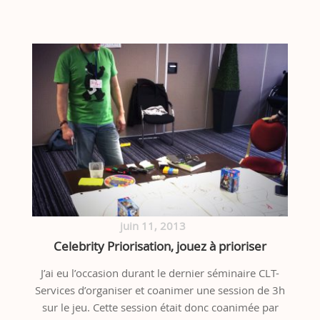
juin 11, 2013
Celebrity Priorisation, jouez à prioriser
J’ai eu l’occasion durant le dernier séminaire CLT-
Services d’organiser et coanimer une session de 3h
sur le jeu. Cette session était donc coanimée par