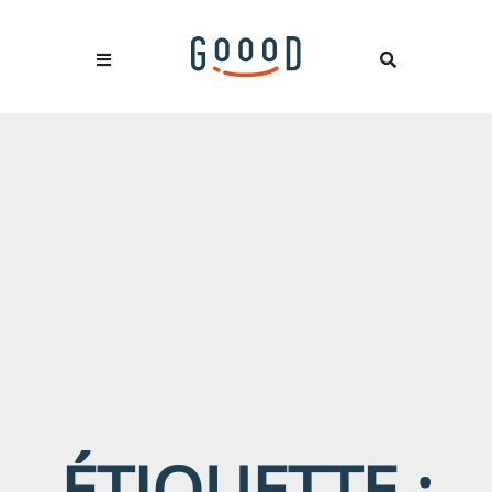
ÉTIQUETTE :