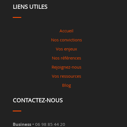
LIENS UTILES
Accueil
Nos convictions
Vos enjeux
Nos références
Rejoignez-nous
Vos ressources
Blog
CONTACTEZ-NOUS
Business
• 06 98 85 44 20