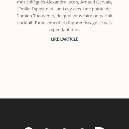
mes collègues Alexandre Jacob, Arnaud Gervais,
Emilie Esposito et Lan Levy avec une pointe de
Damien Thouvenin, de quoi vous faire un parfait
cocktail d’amusement et d’apprentissage. Je vais
cependant me...