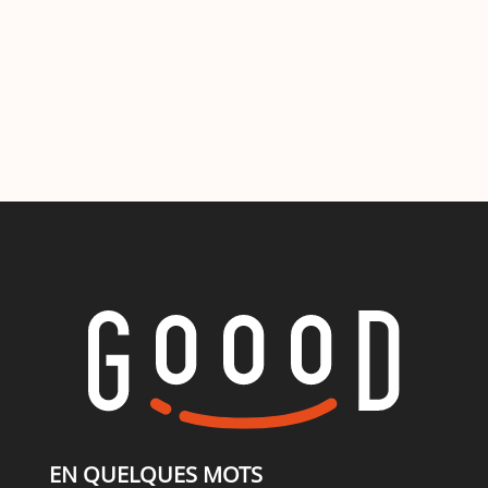
EN QUELQUES MOTS