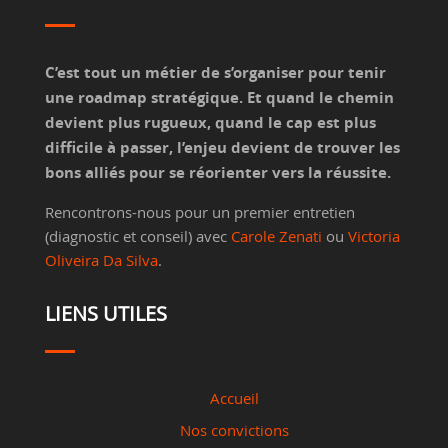
C’est tout un métier de s’organiser pour tenir
une roadmap stratégique. Et quand le chemin
devient plus rugueux, quand le cap est plus
difficile à passer, l’enjeu devient de trouver les
bons alliés pour se réorienter vers la réussite.
Rencontrons-nous pour un premier entretien
(diagnostic et conseil) avec
Carole Zenati
ou
Victoria
Oliveira Da Silva
.
LIENS UTILES
Accueil
Nos convictions