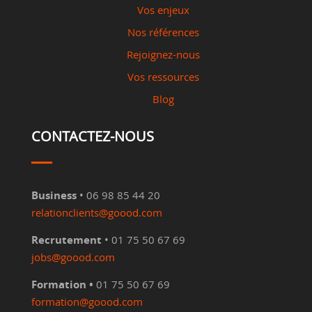
Vos enjeux
Nos références
Rejoignez-nous
Vos ressources
Blog
CONTACTEZ-NOUS
Business
• 06 98 85 44 20
relationclients@goood.com
Recrutement
• 01 75 50 67 69
jobs@goood.com
Formation •
01 75 50 67 69
formation@goood.com