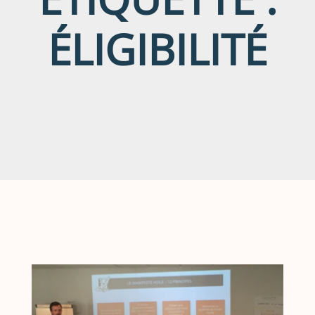
ÉLIGIBILITÉ