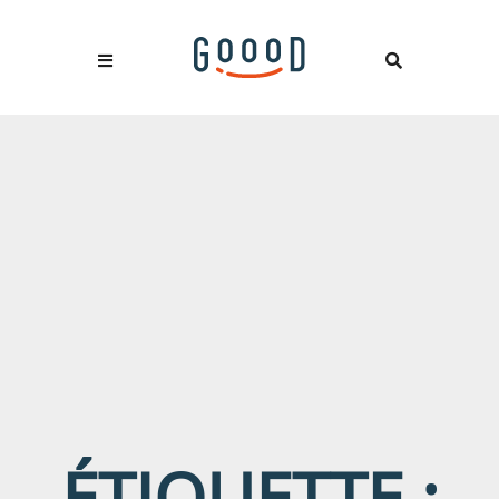
ÉTIQUETTE :