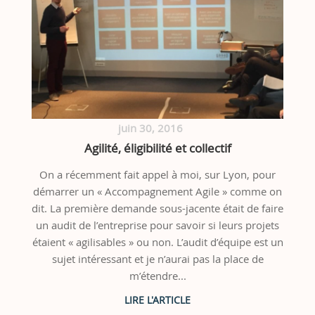
juin 30, 2016
Agilité, éligibilité et collectif
On a récemment fait appel à moi, sur Lyon, pour
démarrer un « Accompagnement Agile » comme on
dit. La première demande sous-jacente était de faire
un audit de l’entreprise pour savoir si leurs projets
étaient « agilisables » ou non. L’audit d’équipe est un
sujet intéressant et je n’aurai pas la place de
m’étendre...