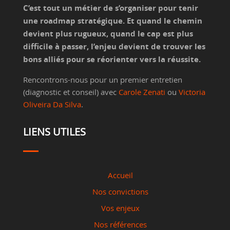
C’est tout un métier de s’organiser pour tenir
une roadmap stratégique. Et quand le chemin
devient plus rugueux, quand le cap est plus
difficile à passer, l’enjeu devient de trouver les
bons alliés pour se réorienter vers la réussite.
Rencontrons-nous pour un premier entretien
(diagnostic et conseil) avec
Carole Zenati
ou
Victoria
Oliveira Da Silva
.
LIENS UTILES
Accueil
Nos convictions
Vos enjeux
Nos références