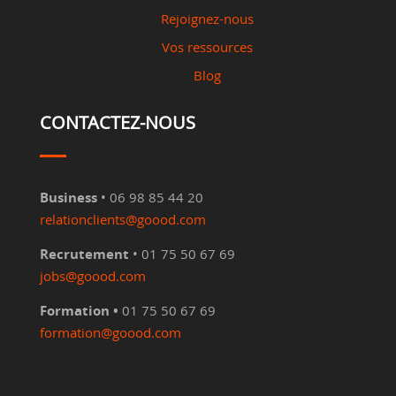
Rejoignez-nous
Vos ressources
Blog
CONTACTEZ-NOUS
Business
• 06 98 85 44 20
relationclients@goood.com
Recrutement
• 01 75 50 67 69
jobs@goood.com
Formation •
01 75 50 67 69
formation@goood.com