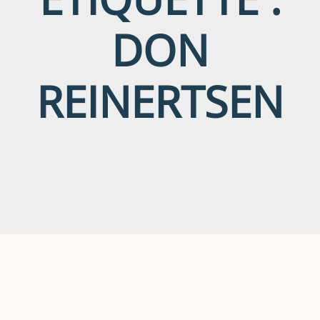
DON
REINERTSEN