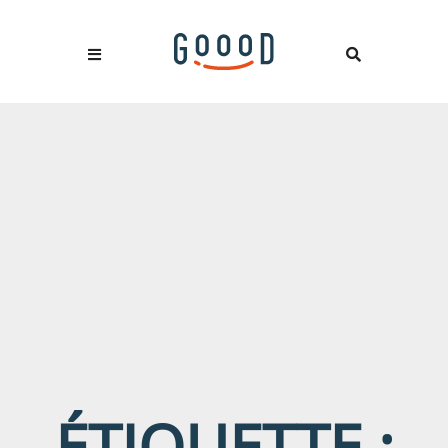
ÉTIQUETTE :