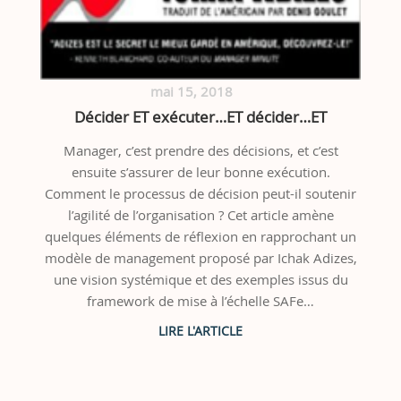
mai 15, 2018
Décider ET exécuter…ET décider…ET
Manager, c’est prendre des décisions, et c’est
ensuite s’assurer de leur bonne exécution.
Comment le processus de décision peut-il soutenir
l’agilité de l’organisation ? Cet article amène
quelques éléments de réflexion en rapprochant un
modèle de management proposé par Ichak Adizes,
une vision systémique et des exemples issus du
framework de mise à l’échelle SAFe…