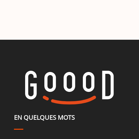
EN QUELQUES MOTS