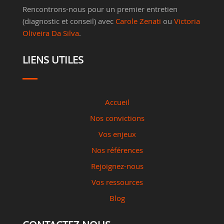
Rencontrons-nous pour un premier entretien
(diagnostic et conseil) avec
Carole Zenati
ou
Victoria
Oliveira Da Silva
.
LIENS UTILES
Accueil
Nos convictions
Vos enjeux
Nos références
Rejoignez-nous
Vos ressources
Blog