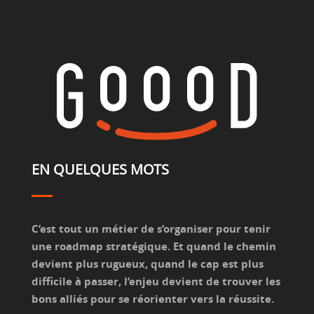
EN QUELQUES MOTS
C’est tout un métier de s’organiser pour tenir
une roadmap stratégique. Et quand le chemin
devient plus rugueux, quand le cap est plus
difficile à passer, l’enjeu devient de trouver les
bons alliés pour se réorienter vers la réussite.