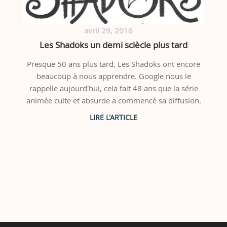
avril 29, 2016
Les Shadoks un demi sciècle plus tard
Presque 50 ans plus tard, Les Shadoks ont encore
beaucoup à nous apprendre. Google nous le
rappelle aujourd'hui, cela fait 48 ans que la série
animée culte et absurde a commencé sa diffusion.