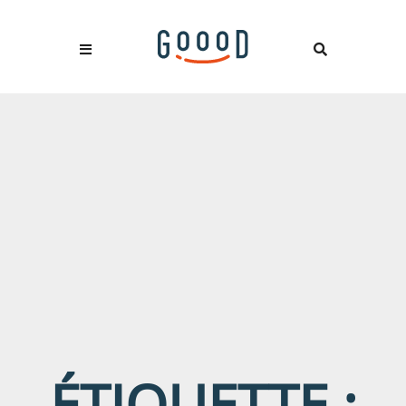
ÉTIQUETTE :