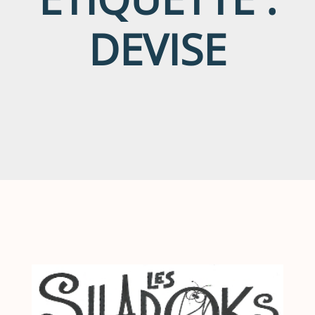
DEVISE