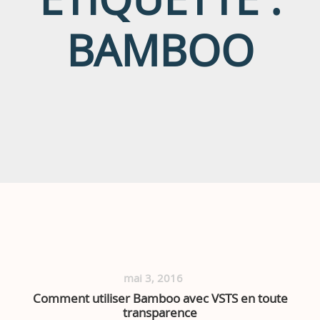
BAMBOO
mai 3, 2016
Comment utiliser Bamboo avec VSTS en toute
transparence