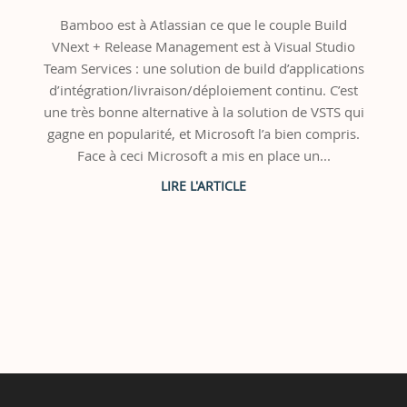
Bamboo est à Atlassian ce que le couple Build
VNext + Release Management est à Visual Studio
Team Services : une solution de build d’applications
d’intégration/livraison/déploiement continu. C’est
une très bonne alternative à la solution de VSTS qui
gagne en popularité, et Microsoft l’a bien compris.
Face à ceci Microsoft a mis en place un...