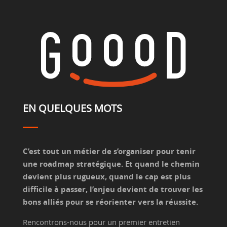
EN QUELQUES MOTS
C’est tout un métier de s’organiser pour tenir
une roadmap stratégique. Et quand le chemin
devient plus rugueux, quand le cap est plus
difficile à passer, l’enjeu devient de trouver les
bons alliés pour se réorienter vers la réussite.
Rencontrons-nous pour un premier entretien