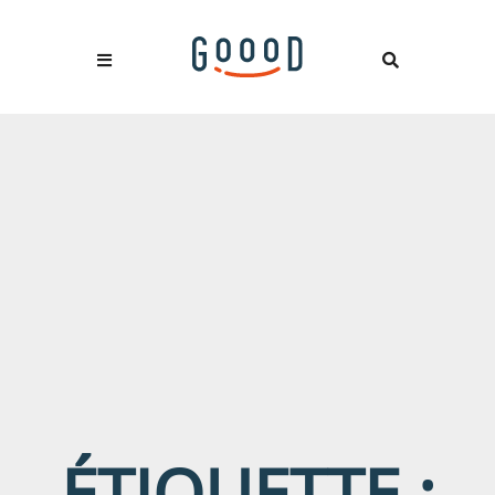
ÉTIQUETTE :