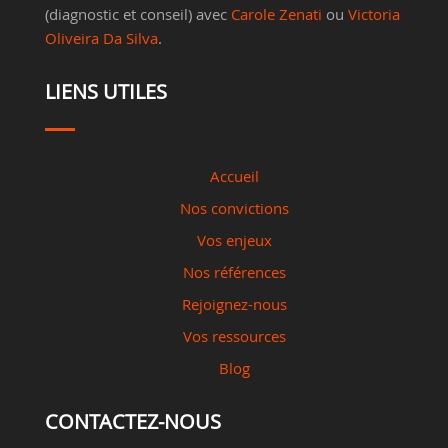
(diagnostic et conseil) avec
Carole Zenati
ou
Victoria
Oliveira Da Silva
.
LIENS UTILES
Accueil
Nos convictions
Vos enjeux
Nos références
Rejoignez-nous
Vos ressources
Blog
CONTACTEZ-NOUS