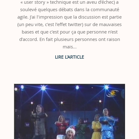
« user story » technique est un aveu d’échec) a
soulevé quelques débats dans la communauté
agile. J’ai l’impression que la discussion est partie
(un peu vite, c’est l’effet twitter) sur de mauvaises
bases et que c’est pour ça que personne n’est
d’accord. En fait plusieurs personnes ont raison
mais...