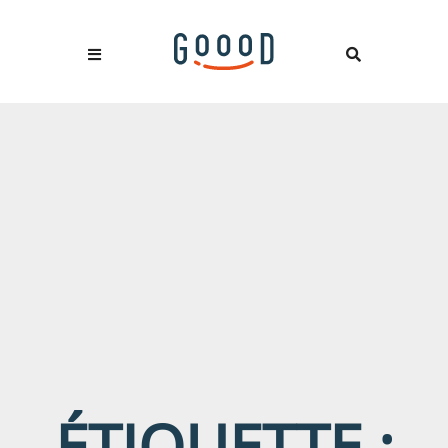
ÉTIQUETTE :