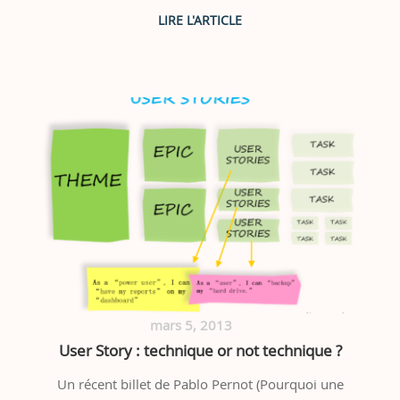
mars 5, 2013
User Story : technique or not technique ?
Un récent billet de Pablo Pernot (Pourquoi une