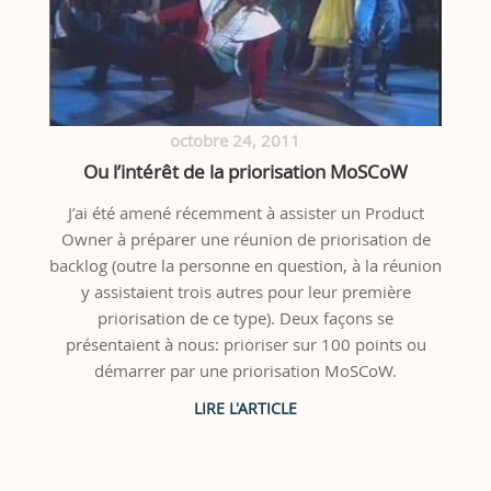
octobre 24, 2011
Ou l’intérêt de la priorisation MoSCoW
J’ai été amené récemment à assister un Product
Owner à préparer une réunion de priorisation de
backlog (outre la personne en question, à la réunion
y assistaient trois autres pour leur première
priorisation de ce type). Deux façons se
présentaient à nous: prioriser sur 100 points ou
démarrer par une priorisation MoSCoW.