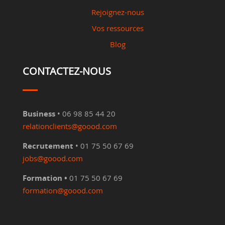
Rejoignez-nous
Vos ressources
Blog
CONTACTEZ-NOUS
Business
• 06 98 85 44 20
relationclients@goood.com
Recrutement
• 01 75 50 67 69
jobs@goood.com
Formation •
01 75 50 67 69
formation@goood.com