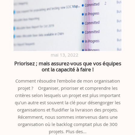
mai 13, 2022
Priorisez ; mais assurez-vous que vos équipes
ont la capacité à faire !
Comment résoudre l’embolie de mon organisation
projet ? Organiser, prioriser et comprendre les
critères selon lesquels un projet est plus important
qu’un autre est souvent la clé pour désengorger les
organisations et fluidifier la livraison des projets.
Récemment, nous sommes intervenus dans une
organisation où le backlog comptait plus de 300
projets. Plus des...