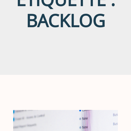
BACKLOG