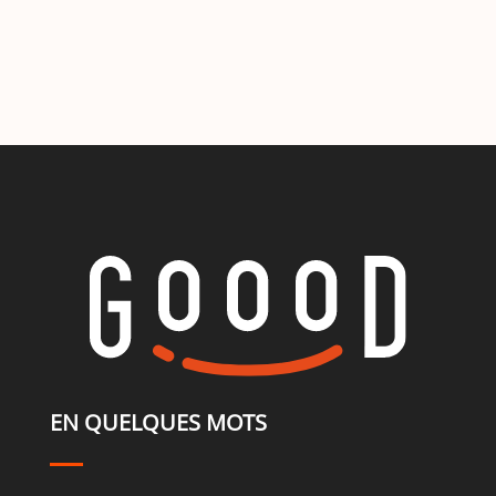
EN QUELQUES MOTS