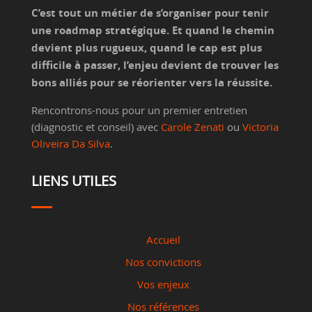
C’est tout un métier de s’organiser pour tenir
une roadmap stratégique. Et quand le chemin
devient plus rugueux, quand le cap est plus
difficile à passer, l’enjeu devient de trouver les
bons alliés pour se réorienter vers la réussite.
Rencontrons-nous pour un premier entretien
(diagnostic et conseil) avec
Carole Zenati
ou
Victoria
Oliveira Da Silva
.
LIENS UTILES
Accueil
Nos convictions
Vos enjeux
Nos références