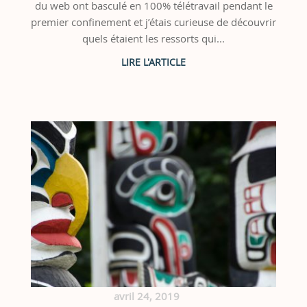
du web ont basculé en 100% télétravail pendant le
premier confinement et j’étais curieuse de découvrir
quels étaient les ressorts qui...
avril 24, 2019