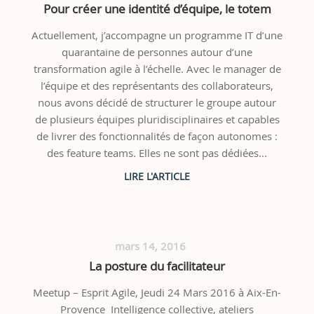
Pour créer une identité d’équipe, le totem
Actuellement, j’accompagne un programme IT d’une
quarantaine de personnes autour d’une
transformation agile à l’échelle. Avec le manager de
l’équipe et des représentants des collaborateurs,
nous avons décidé de structurer le groupe autour
de plusieurs équipes pluridisciplinaires et capables
de livrer des fonctionnalités de façon autonomes :
des feature teams. Elles ne sont pas dédiées...
mars 14, 2016
La posture du facilitateur
Meetup – Esprit Agile, Jeudi 24 Mars 2016 à Aix-En-
Provence Intelligence collective, ateliers