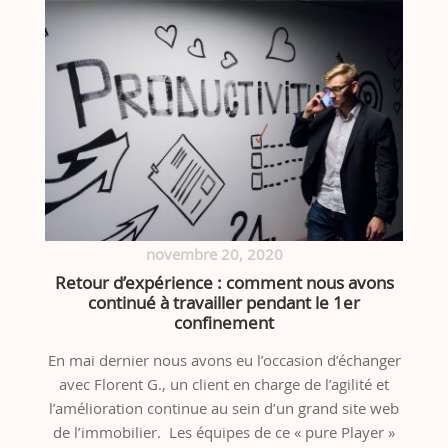
novembre 20, 2020
Retour d’expérience : comment nous avons
continué à travailler pendant le 1er
confinement
En mai dernier nous avons eu l’occasion d’échanger
avec Florent G., un client en charge de l’agilité et
l’amélioration continue au sein d’un grand site web
de l’immobilier. Les équipes de ce « pure Player »