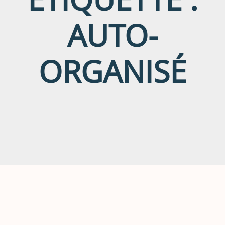
AUTO-
ORGANISÉ