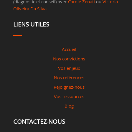
(diagnostic et conseil) avec
Carole Zenati
ou
Victoria
Oliveira Da Silva
.
LIENS UTILES
Accueil
Nos convictions
Vos enjeux
Nos références
Rejoignez-nous
Vos ressources
Blog
CONTACTEZ-NOUS