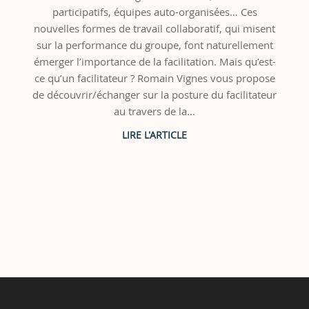
participatifs, équipes auto-organisées… Ces
nouvelles formes de travail collaboratif, qui misent
sur la performance du groupe, font naturellement
émerger l’importance de la facilitation. Mais qu’est-
ce qu’un facilitateur ? Romain Vignes vous propose
de découvrir/échanger sur la posture du facilitateur
au travers de la...