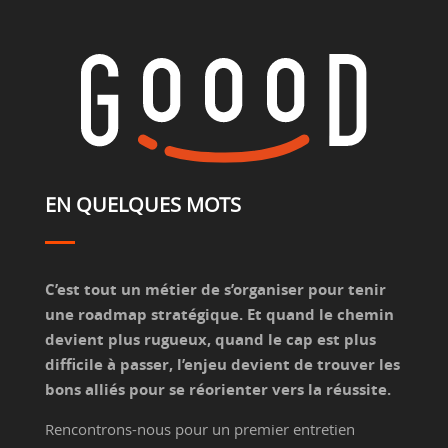
EN QUELQUES MOTS
C’est tout un métier de s’organiser pour tenir
une roadmap stratégique. Et quand le chemin
devient plus rugueux, quand le cap est plus
difficile à passer, l’enjeu devient de trouver les
bons alliés pour se réorienter vers la réussite.
Rencontrons-nous pour un premier entretien