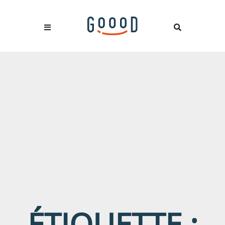
ÉTIQUETTE :