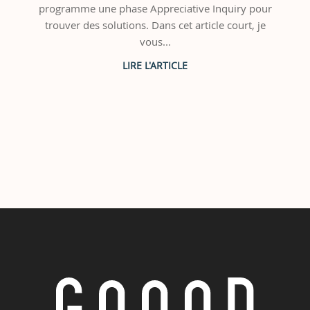
programme une phase Appreciative Inquiry pour
trouver des solutions. Dans cet article court, je
vous...