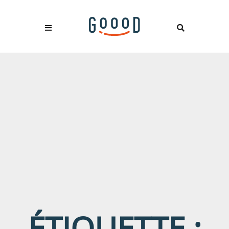
ÉTIQUETTE :