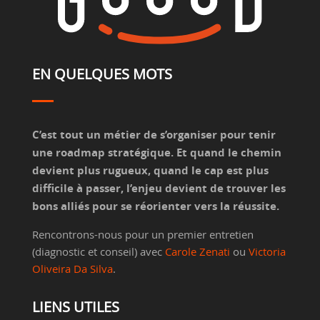
EN QUELQUES MOTS
C’est tout un métier de s’organiser pour tenir
une roadmap stratégique. Et quand le chemin
devient plus rugueux, quand le cap est plus
difficile à passer, l’enjeu devient de trouver les
bons alliés pour se réorienter vers la réussite.
Rencontrons-nous pour un premier entretien
(diagnostic et conseil) avec
Carole Zenati
ou
Victoria
Oliveira Da Silva
.
LIENS UTILES