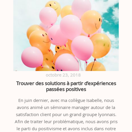
octobre 23, 2018
Trouver des solutions à partir d’expériences
passées positives
En juin dernier, avec ma collègue Isabelle, nous
avons animé un séminaire manager autour de la
satisfaction client pour un grand groupe lyonnais.
Afin de traiter leur problématique, nous avons pris
le parti du positivisme et avons inclus dans notre