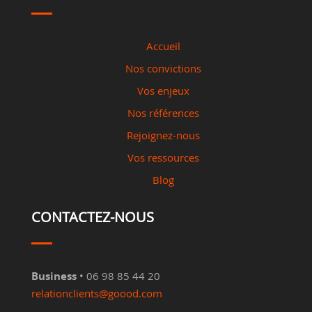
Accueil
Nos convictions
Vos enjeux
Nos références
Rejoignez-nous
Vos ressources
Blog
CONTACTEZ-NOUS
Business
• 06 98 85 44 20
relationclients@goood.com