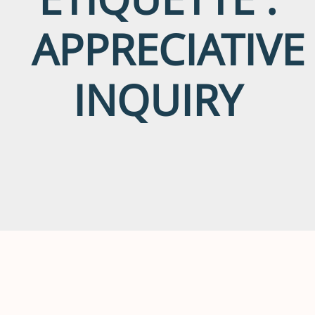
APPRECIATIVE
INQUIRY