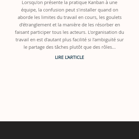
Lorsqu’on présente la pratique Kanban à une
équipe, la confusion peut s’installer quand on
aborde les limites du travail en cours, les goulets
d’étranglement et la manière de les résorber en
faisant participer tous les acteurs. L’organisation du
travail en est d’autant plus facilité si l’ambiguïté sur
le partage des tâches plutôt que des rôles...