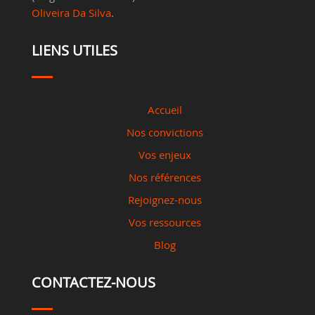
Oliveira Da Silva
.
LIENS UTILES
Accueil
Nos convictions
Vos enjeux
Nos références
Rejoignez-nous
Vos ressources
Blog
CONTACTEZ-NOUS