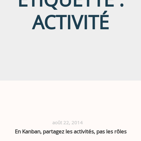
ACTIVITÉ
août 22, 2014
En Kanban, partagez les activités, pas les rôles