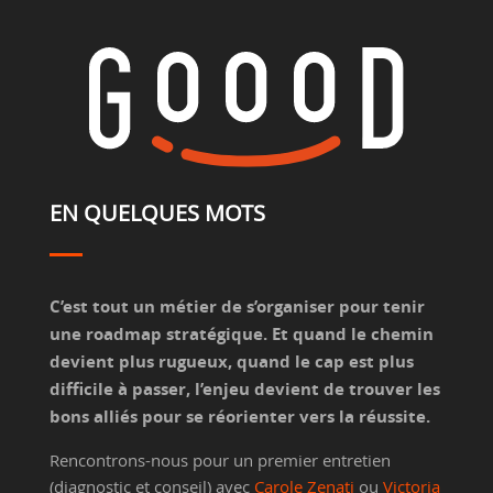
EN QUELQUES MOTS
C’est tout un métier de s’organiser pour tenir
une roadmap stratégique. Et quand le chemin
devient plus rugueux, quand le cap est plus
difficile à passer, l’enjeu devient de trouver les
bons alliés pour se réorienter vers la réussite.
Rencontrons-nous pour un premier entretien
(diagnostic et conseil) avec
Carole Zenati
ou
Victoria