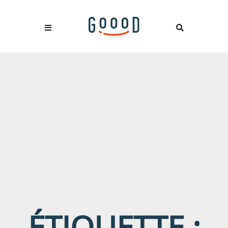
ÉTIQUETTE :