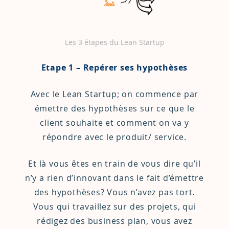
Les 3 étapes du Lean Startup
Etape 1 – Repérer ses hypothèses
Avec le Lean Startup; on commence par
émettre des hypothèses sur ce que le
client souhaite et comment on va y
répondre avec le produit/ service.
Et là vous êtes en train de vous dire qu’il
n’y a rien d’innovant dans le fait d’émettre
des hypothèses? Vous n’avez pas tort.
Vous qui travaillez sur des projets, qui
rédigez des business plan, vous avez