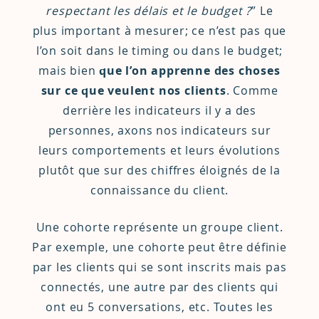
respectant les délais et le budget ?
” Le
plus important à mesurer; ce n’est pas que
l’on soit dans le timing ou dans le budget;
mais bien
que l’on apprenne des choses
sur ce que veulent nos clients
. Comme
derrière les indicateurs il y a des
personnes, axons nos indicateurs sur
leurs comportements et leurs évolutions
plutôt que sur des chiffres éloignés de la
connaissance du client.
Une cohorte représente un groupe client.
Par exemple, une cohorte peut être définie
par les clients qui se sont inscrits mais pas
connectés, une autre par des clients qui
ont eu 5 conversations, etc. Toutes les