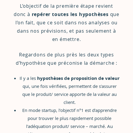
L’objectif de la première étape revient
donc à
repérer toutes les hypothèses
que
l’on fait, que ce soit dans nos analyses ou
dans nos prévisions, et pas seulement à
en émettre.
Regardons de plus près les deux types
d’hypothèse que préconise la démarche :
Il y a les
hypothèses de proposition de valeur
qui, une fois vérifiées, permettent de s’assurer
que le produit/ service apporte de la valeur au
client.
En mode startup, l’objectif n°1 est d’apprendre
pour trouver le plus rapidement possible
l’adéquation produit/ service – marché. Au