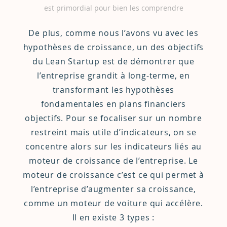
est primordial pour bien les comprendre
De plus, comme nous l’avons vu avec les
hypothèses de croissance, un des objectifs
du Lean Startup est de démontrer que
l’entreprise grandit à long-terme, en
transformant les hypothèses
fondamentales en plans financiers
objectifs. Pour se focaliser sur un nombre
restreint mais utile d’indicateurs, on se
concentre alors sur les indicateurs liés au
moteur de croissance de l’entreprise. Le
moteur de croissance c’est ce qui permet à
l’entreprise d’augmenter sa croissance,
comme un moteur de voiture qui accélère.
Il en existe 3 types :