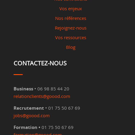
Vos enjeux
Nos références
Rejoignez-nous
Vos ressources
Blog
CONTACTEZ-NOUS
Business
• 06 98 85 44 20
relationclients@goood.com
Recrutement
• 01 75 50 67 69
jobs@goood.com
Formation •
01 75 50 67 69
formation@goood.com