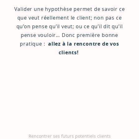
Valider une hypothèse permet de savoir ce
que veut réellement le client; non pas ce
qu’on pense qu’il veut; ou ce qu’il dit qu’il
pense vouloir… Donc première bonne
pratique :
allez à la rencontre de vos
clients!
Rencontrer ses futurs potentiels clients