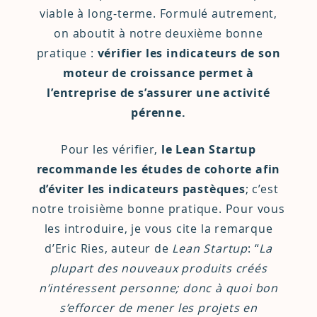
viable à long-terme. Formulé autrement,
on aboutit à notre deuxième bonne
pratique :
vérifier les indicateurs de son
moteur de croissance permet à
l’entreprise de s’assurer une activité
pérenne.
Pour les vérifier,
le Lean Startup
recommande les études de cohorte afin
d’éviter les indicateurs pastèques
; c’est
notre troisième bonne pratique. Pour vous
les introduire, je vous cite la remarque
d’Eric Ries, auteur de
Lean Startup
: “
La
plupart des nouveaux produits créés
n’intéressent personne; donc à quoi bon
s’efforcer de mener les projets en