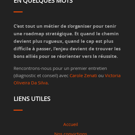
EN QUELQUES MOTS
C’est tout un métier de s’organiser pour tenir
une roadmap stratégique. Et quand le chemin
devient plus rugueux, quand le cap est plus
difficile à passer, l’enjeu devient de trouver les
bons alliés pour se réorienter vers la réussite.
Rencontrons-nous pour un premier entretien
(diagnostic et conseil) avec
Carole Zenati
ou
Victoria
Oliveira Da Silva
.
LIENS UTILES
Accueil
Nos convictions