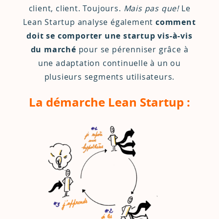
client, client. Toujours.
Mais pas que!
Le
Lean Startup analyse également
comment
doit se comporter une startup vis-à-vis
du marché
pour se pérenniser grâce à
une adaptation continuelle à un ou
plusieurs segments utilisateurs.
La démarche Lean Startup :