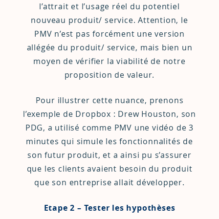
l’attrait et l’usage réel du potentiel
nouveau produit/ service. Attention, le
PMV n’est pas forcément une version
allégée du produit/ service, mais bien un
moyen de vérifier la viabilité de notre
proposition de valeur.
Pour illustrer cette nuance, prenons
l’exemple de Dropbox : Drew Houston, son
PDG, a utilisé comme PMV une
vidéo
de 3
minutes qui simule les fonctionnalités de
son futur produit, et a ainsi pu s’assurer
que les clients avaient besoin du produit
que son entreprise allait développer.
Etape 2 – Tester les hypothèses