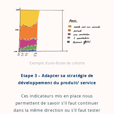
Exemple d’une étude de cohorte
Etape 3 – Adapter sa stratégie de
développement du produit/ service
Ces indicateurs mis en place nous
permettent de savoir s’il faut continuer
dans la même direction ou s’il faut tester