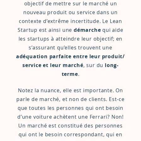
objectif de mettre sur le marché un
nouveau produit ou service dans un
contexte d’extrême incertitude. Le Lean
Startup est ainsi une
démarche
qui aide
les startups à atteindre leur objectif; en
s’assurant qu’elles trouvent une
adéquation parfaite entre leur produit/
service et leur marché
, sur du
long-
terme
.
Notez la nuance, elle est importante. On
parle de marché, et non de clients. Est-ce
que toutes les personnes qui ont besoin
d’une voiture achètent une Ferrari? Non!
Un marché est constitué des personnes
qui ont le besoin correspondant, qui en