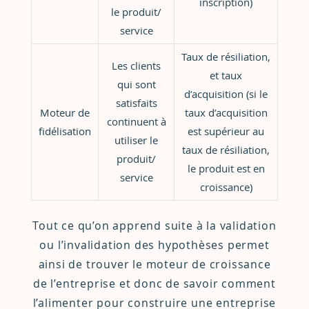
inscription)
le produit/
service
Taux de résiliation,
Les clients
et taux
qui sont
d’acquisition (si le
satisfaits
Moteur de
taux d’acquisition
continuent à
fidélisation
est supérieur au
utiliser le
taux de résiliation,
produit/
le produit est en
service
croissance)
Tout ce qu’on apprend suite à la validation
ou l’invalidation des hypothèses permet
ainsi de trouver le moteur de croissance
de l’entreprise et donc de savoir comment
l’alimenter pour construire une entreprise