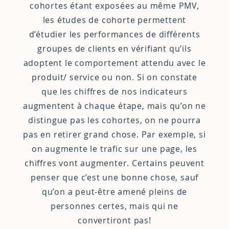
cohortes étant exposées au même PMV,
les études de cohorte permettent
d’étudier les performances de différents
groupes de clients en vérifiant qu’ils
adoptent le comportement attendu avec le
produit/ service ou non. Si on constate
que les chiffres de nos indicateurs
augmentent à chaque étape, mais qu’on ne
distingue pas les cohortes, on ne pourra
pas en retirer grand chose. Par exemple, si
on augmente le trafic sur une page, les
chiffres vont augmenter. Certains peuvent
penser que c’est une bonne chose, sauf
qu’on a peut-être amené pleins de
personnes certes, mais qui ne
convertiront pas!