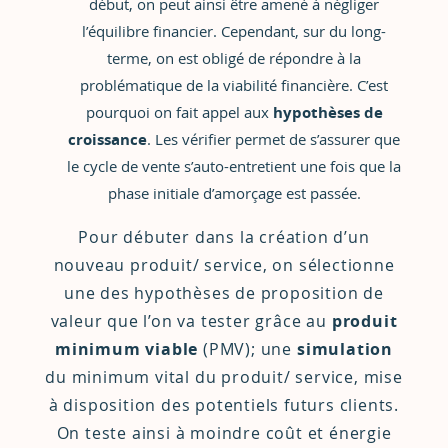
début, on peut ainsi être amené à négliger
l’équilibre financier. Cependant, sur du long-
terme, on est obligé de répondre à la
problématique de la viabilité financière. C’est
pourquoi on fait appel aux
hypothèses de
croissance
. Les vérifier permet de s’assurer que
le cycle de vente s’auto-entretient une fois que la
phase initiale d’amorçage est passée.
Pour débuter dans la création d’un
nouveau produit/ service, on sélectionne
une des hypothèses de proposition de
valeur que l’on va tester grâce au
produit
minimum viable
(PMV); une
simulation
du minimum vital du produit/ service, mise
à disposition des potentiels futurs clients.
On teste ainsi à moindre coût et énergie