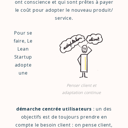
ont conscience et qui sont prêtes à payer
le coût pour adopter le nouveau produit/
service.
Pour se
faire, Le
Lean
Startup
adopte
une
Penser client et
adaptation continue
démarche centrée utilisateurs
: un des
objectifs est de toujours prendre en
compte le besoin client : on pense client,