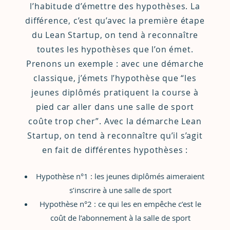
l’habitude d’émettre des hypothèses. La
différence, c’est qu’avec la première étape
du Lean Startup, on tend à reconnaître
toutes les hypothèses que l’on émet.
Prenons un exemple : avec une démarche
classique, j’émets l’hypothèse que “les
jeunes diplômés pratiquent la course à
pied car aller dans une salle de sport
coûte trop cher”. Avec la démarche Lean
Startup, on tend à reconnaître qu’il s’agit
en fait de différentes hypothèses :
Hypothèse n°1 : les jeunes diplômés aimeraient
s’inscrire à une salle de sport
Hypothèse n°2 : ce qui les en empêche c’est le
coût de l’abonnement à la salle de sport