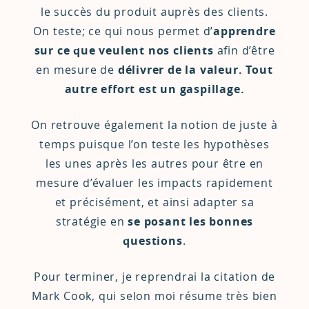
le succès du produit auprès des clients.
On teste; ce qui nous permet d’
apprendre
sur ce que veulent nos clients
afin d’être
en mesure de
délivrer de la valeur. Tout
autre effort est un gaspillage.
On retrouve également la notion de juste à
temps puisque l’on teste les hypothèses
les unes après les autres pour être en
mesure d’évaluer les impacts rapidement
et précisément, et ainsi adapter sa
stratégie en
se posant les bonnes
questions
.
Pour terminer, je reprendrai la citation de
Mark Cook, qui selon moi résume très bien