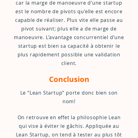
car la marge de manoeuvre d’une startup
est le nombre de pivots qu’elle est encore
capable de réaliser. Plus vite elle passe au
pivot suivant; plus elle a de marge de
manoeuvre. L’avantage concurrentiel d’une
startup est bien sa capacité à obtenir le
plus rapidement possible une validation
client.
Conclusion
Le “Lean Startup” porte donc bien son
nom!
On retrouve en effet la philosophie Lean
qui vise à éviter le gâchis. Appliquée au
Lean Startup, on tend à tester au plus tôt