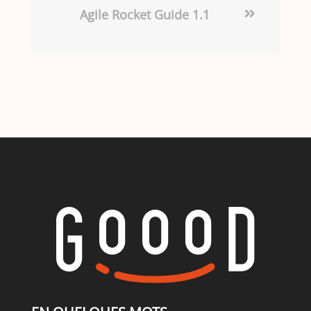
Agile Rocket Guide 1.1