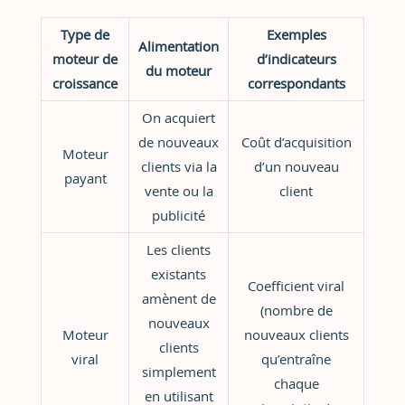
Type de
Exemples
Alimentation
moteur de
d’indicateurs
du moteur
croissance
correspondants
On acquiert
de nouveaux
Coût d’acquisition
Moteur
clients via la
d’un nouveau
payant
vente ou la
client
publicité
Les clients
existants
Coefficient viral
amènent de
(nombre de
nouveaux
Moteur
nouveaux clients
clients
viral
qu’entraîne
simplement
chaque
en utilisant