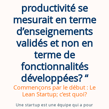
productivité se
mesurait en terme
d’enseignements
validés et non en
terme de
fonctionnalités
développées? “
Commençons par le début : Le
Lean Startup; c’est quoi?
Une startup est une équipe qui a pour