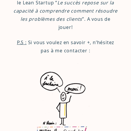
le Lean Startup “
Le succès repose sur la
capacité à comprendre comment résoudre
les problèmes des clients
”. A vous de
jouer!
P.S :
Si vous voulez en savoir +, n’hésitez
pas à me contacter :