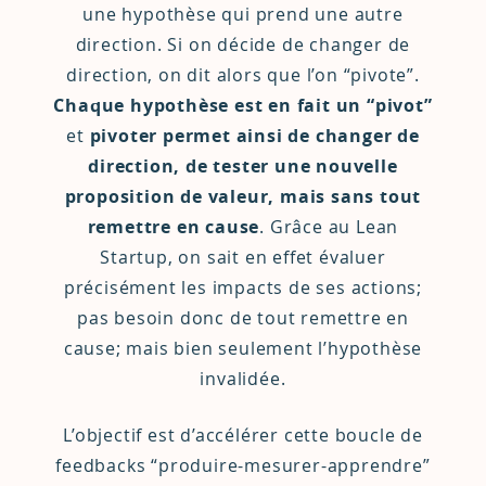
une hypothèse qui prend une autre
direction. Si on décide de changer de
direction, on dit alors que l’on “pivote”.
Chaque hypothèse est en fait un “pivot”
et
pivoter permet ainsi de changer de
direction, de tester une nouvelle
proposition de valeur, mais sans tout
remettre en cause
. Grâce au Lean
Startup, on sait en effet évaluer
précisément les impacts de ses actions;
pas besoin donc de tout remettre en
cause; mais bien seulement l’hypothèse
invalidée.
L’objectif est d’accélérer cette boucle de
feedbacks “produire-mesurer-apprendre”