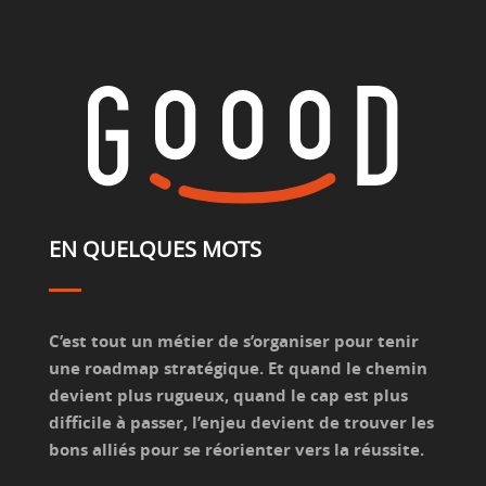
EN QUELQUES MOTS
C’est tout un métier de s’organiser pour tenir
une roadmap stratégique. Et quand le chemin
devient plus rugueux, quand le cap est plus
difficile à passer, l’enjeu devient de trouver les
bons alliés pour se réorienter vers la réussite.