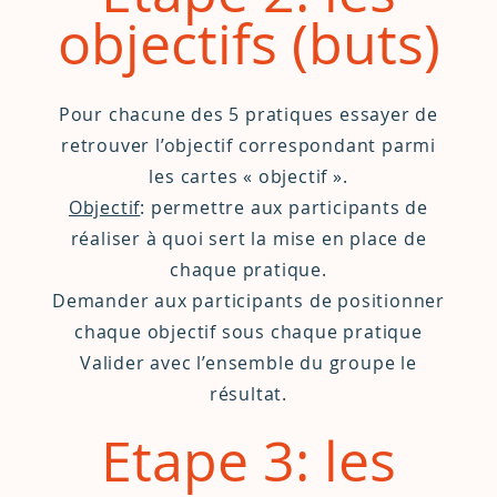
objectifs (buts)
Pour chacune des 5 pratiques essayer de
retrouver l’objectif correspondant parmi
les cartes « objectif ».
Objectif
: permettre aux participants de
réaliser à quoi sert la mise en place de
chaque pratique.
Demander aux participants de positionner
chaque objectif sous chaque pratique
Valider avec l’ensemble du groupe le
résultat.
Etape 3: les