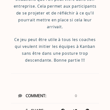
entreprise. Cela permet aux participants
de se projeter et de réfléchir à ce qu’il
pourrait mettre en place si cela leur
arrivait.
Ce jeu peut être utile à tous les coaches
qui veulent initier les équipes à Kanban
sans être dans une posture trop
descendante. Bonne partie !!!
COMMENT:
0