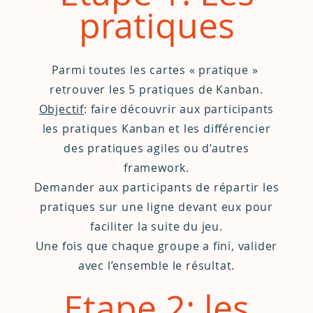
pratiques
Parmi toutes les cartes « pratique »
retrouver les 5 pratiques de Kanban.
Objectif
: faire découvrir aux participants
les pratiques Kanban et les différencier
des pratiques agiles ou d’autres
framework.
Demander aux participants de répartir les
pratiques sur une ligne devant eux pour
faciliter la suite du jeu.
Une fois que chaque groupe a fini, valider
avec l’ensemble le résultat.
Etape 2: les