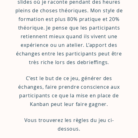
slides où je raconte pendant des heures
pleins de choses théoriques. Mon style de
formation est plus 80% pratique et 20%
théorique. Je pense que les participants
retiennent mieux quand ils vivent une
expérience ou un atelier. L’apport des
échanges entre les participants peut être
très riche lors des debrieffings.
C’est le but de ce jeu, générer des
échanges, faire prendre conscience aux
participants ce que la mise en place de
Kanban peut leur faire gagner.
Vous trouverez les règles du jeu ci-
dessous.