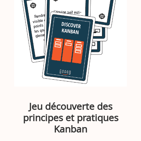
Jeu découverte des
principes et pratiques
Kanban