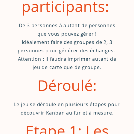
participants:
De 3 personnes à autant de personnes
que vous pouvez gérer !
Idéalement faire des groupes de 2, 3
personnes pour générer des échanges.
Attention : il faudra imprimer autant de
jeu de carte que de groupe.
Déroulé:
Le jeu se déroule en plusieurs étapes pour
découvrir Kanban au fur et à mesure.
Etape 1: Les