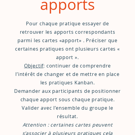
apports
Pour chaque pratique essayer de
retrouver les apports correspondants
parmi les cartes «apport» . Préciser que
certaines pratiques ont plusieurs cartes «
apport ».
Objectif
: continuer de comprendre
l’intérêt de changer et de mettre en place
les pratiques Kanban.
Demander aux participants de positionner
chaque apport sous chaque pratique.
Valider avec l’ensemble du groupe le
résultat.
Attention : certaines cartes peuvent
s’associer à plusieurs pratiques cela