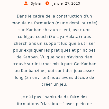
Sylvia
janvier 27, 2020
Dans le cadre de la construction d’un
module de formation (d’une demi journée)
sur Kanban chez un client, avec une
collègue coach (Soraya Halata) nous
cherchions un support ludique à utiliser
pour expliquer les pratiques et principes
de Kanban. Vu que nous n’avions rien
trouvé sur internet mis à part GetKanban
ou Kanbanzine , qui sont des jeux assez
long (2h environ) nous avons décidé de
créer un jeu.
Je n’ai pas l’habitude de faire des
formations “classiques” avec plein de