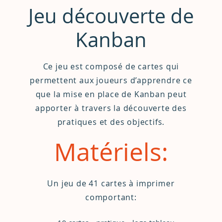
Jeu découverte de
Kanban
Ce jeu est composé de cartes qui
permettent aux joueurs d’apprendre ce
que la mise en place de Kanban peut
apporter à travers la découverte des
pratiques et des objectifs.
Matériels:
Un jeu de 41 cartes à imprimer
comportant: