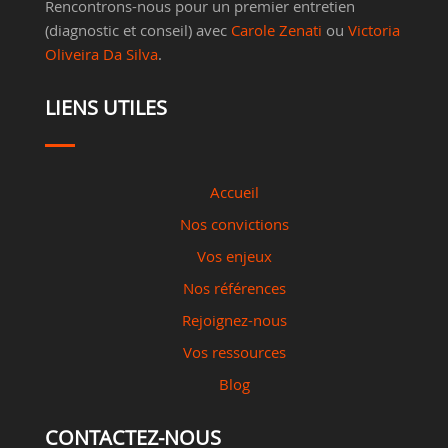
Rencontrons-nous pour un premier entretien
(diagnostic et conseil) avec
Carole Zenati
ou
Victoria
Oliveira Da Silva
.
LIENS UTILES
Accueil
Nos convictions
Vos enjeux
Nos références
Rejoignez-nous
Vos ressources
Blog
CONTACTEZ-NOUS