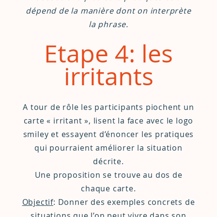
dépend de la manière dont on interprète
la phrase.
Etape 4: les
irritants
A tour de rôle les participants piochent un
carte « irritant », lisent la face avec le logo
smiley et essayent d’énoncer les pratiques
qui pourraient améliorer la situation
décrite.
Une proposition se trouve au dos de
chaque carte.
Objectif
: Donner des exemples concrets de
situations que l’on peut vivre dans son