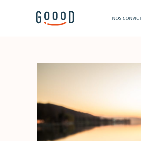
NOS CONVIC