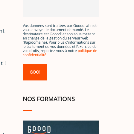
Vos données sont traitées par Goood! afin de
vous envoyer le document demandé. Le
nt
destinataire est Goood! et son sous-traitant
en charge de la gestion du serveur web
(Rapidomaine). Pour plus d’informations sur
le traitement de vos données et l’exercice de
vos droits, reportez-vous à notre
politique de
confidentialité
.
t !
NOS FORMATIONS