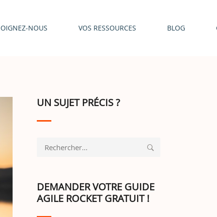
JOIGNEZ-NOUS
VOS RESSOURCES
BLOG
UN SUJET PRÉCIS ?
Rechercher :
DEMANDER VOTRE GUIDE
AGILE ROCKET GRATUIT !