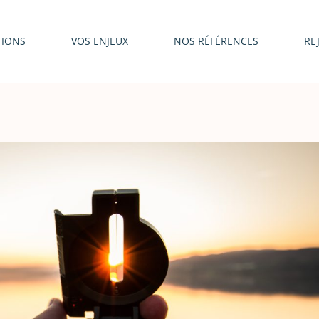
TIONS
VOS ENJEUX
NOS RÉFÉRENCES
RE