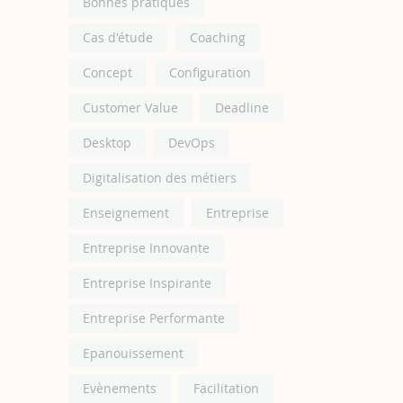
Bonnes pratiques
Cas d'étude
Coaching
Concept
Configuration
Customer Value
Deadline
Desktop
DevOps
Digitalisation des métiers
Enseignement
Entreprise
Entreprise Innovante
Entreprise Inspirante
Entreprise Performante
Epanouissement
Evènements
Facilitation