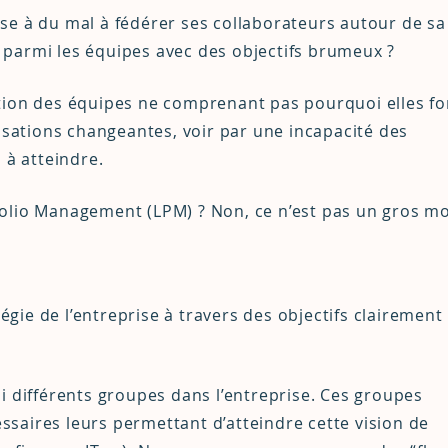
se à du mal à fédérer ses collaborateurs autour de sa
parmi les équipes avec des objectifs brumeux ?
tion des équipes ne comprenant pas pourquoi elles fo
risations changeantes, voir par une incapacité des
 à atteindre.
olio Management (LPM) ? Non, ce n’est pas un gros mo
tégie de l’entreprise à travers des objectifs clairement
i différents groupes dans l’entreprise. Ces groupes
saires leurs permettant d’atteindre cette vision de