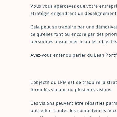
Vous vous apercevez que votre entrepri
stratégie engendrant un désalignement 
Cela peut se traduire par une démotiva
ce qu’elles font ou encore par des prio
personnes à exprimer le ou les objectifs
Avez-vous entendu parler du Lean Portf
L’objectif du LPM est de traduire la stra
formulés via une ou plusieurs visions.
Ces visions peuvent être réparties parm
possèdent toutes les compétences néces