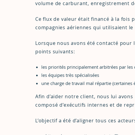
volume de carburant, enregistrement de 
Ce flux de valeur était financé à la fois
compagnies aériennes qui utilisaient le 
Lorsque nous avons été contacté pour l
points suivants:
les priorités principalement arbitrées par les
les équipes très spécialisées
une charge de travail mal répartie (certaines 
Afin d’aider notre client, nous lui avo
composé d’exécutifs internes et de rep
L’objectif a été d’aligner tous ces acteu