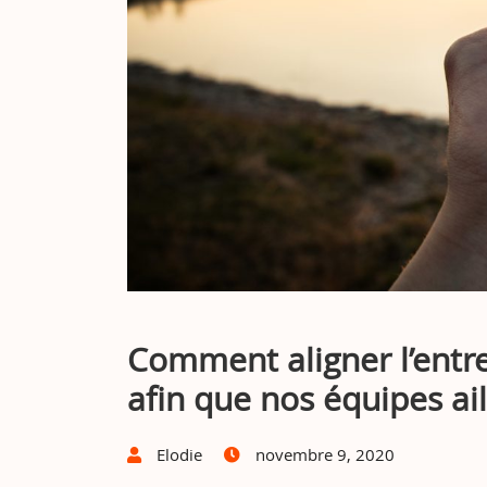
Comment aligner l’entr
afin que nos équipes ai
Elodie
novembre 9, 2020