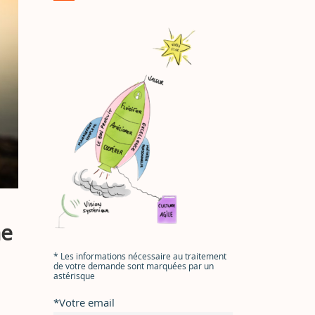
ne
*
Les informations nécessaire au traitement
de votre demande sont marquées par un
astérisque
*
Votre email