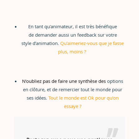
En tant qu’animateur, il est très bénéfique
de demander aussi un feedback sur votre
style d’animation.
Qu’aimeriez-vous que je fasse
plus, moins ?
N’oubliez pas de faire une synthèse des
options
en clôture, et de remercier tout le monde pour
ses idées.
Tout le monde est Ok pour qu’on
essaye ?