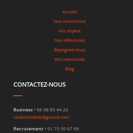
Accueil
Nos convictions
Vos enjeux
Nos références
Rejoignez-nous
Vos ressources
Blog
CONTACTEZ-NOUS
Business
• 06 98 85 44 20
relationclients@goood.com
Recrutement
• 01 75 50 67 69