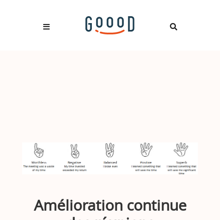
Amélioration continue