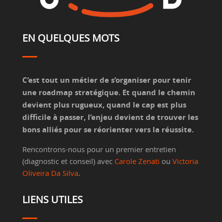
EN QUELQUES MOTS
C’est tout un métier de s’organiser pour tenir
une roadmap stratégique. Et quand le chemin
devient plus rugueux, quand le cap est plus
difficile à passer, l’enjeu devient de trouver les
bons alliés pour se réorienter vers la réussite.
Rencontrons-nous pour un premier entretien
(diagnostic et conseil) avec
Carole Zenati
ou
Victoria
Oliveira Da Silva
.
LIENS UTILES