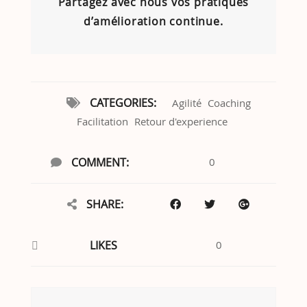
Partagez avec nous vos pratiques
d’amélioration continue.
CATEGORIES:
Agilité
Coaching
Facilitation
Retour d'experience
COMMENT:
0
SHARE:
LIKES
0