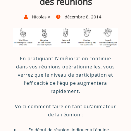
des réunions
Nicolas V
décembre 8, 2014
En pratiquant l’amélioration continue
dans vos réunions opérationnelles, vous
verrez que le niveau de participation et
l’efficacité de l’équipe augmentera
rapidement.
Voici comment faire en tant qu’animateur
de la réunion :
En début de réunion, indiquer à l’équipe