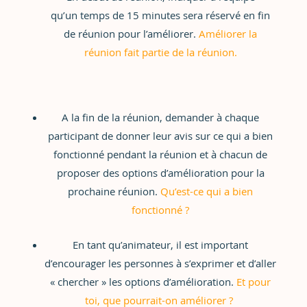
qu’un temps de 15 minutes sera réservé en fin
de réunion pour l’améliorer.
Améliorer la
réunion fait partie de la réunion.
A la fin de la réunion, demander à chaque
participant de donner leur avis sur ce qui a bien
fonctionné pendant la réunion et à chacun de
proposer des options d’amélioration pour la
prochaine réunion.
Qu’est-ce qui a bien
fonctionné ?
En tant qu’animateur, il est important
d’encourager les personnes à s’exprimer et d’aller
« chercher » les options d’amélioration.
Et pour
toi, que pourrait-on améliorer ?