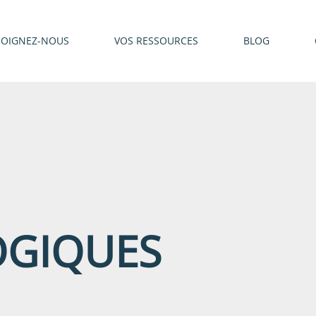
JOIGNEZ-NOUS
VOS RESSOURCES
BLOG
OGIQUES