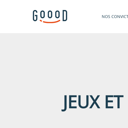
NOS CONVIC
JEUX E