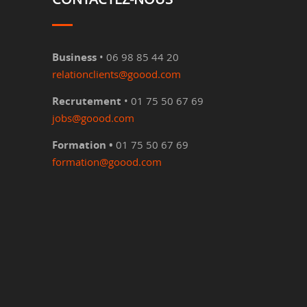
Business
• 06 98 85 44 20
relationclients@goood.com
Recrutement
• 01 75 50 67 69
jobs@goood.com
Formation •
01 75 50 67 69
formation@goood.com